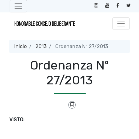
Inicio
2013
Ordenanza Nº 27/2013
Ordenanza Nº
27/2013
VISTO: