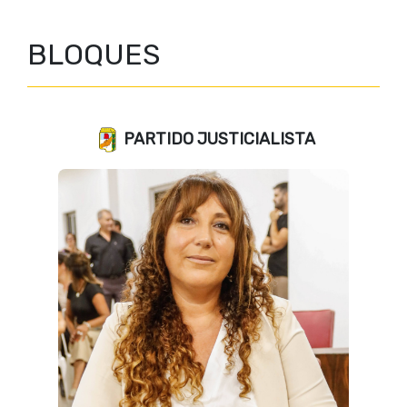
BLOQUES
PARTIDO JUSTICIALISTA