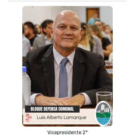
Vicepresidente 2°