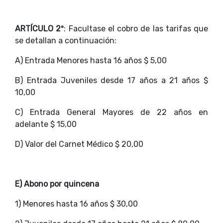
ARTÍCULO 2º
: Facultase el cobro de las tarifas que
se detallan a continuación:
A) Entrada Menores hasta 16 años $ 5,00
B) Entrada Juveniles desde 17 años a 21 años $
10,00
C) Entrada General Mayores de 22 años en
adelante $ 15,00
D) Valor del Carnet Médico $ 20,00
E) Abono por quincena
1) Menores hasta 16 años $ 30,00