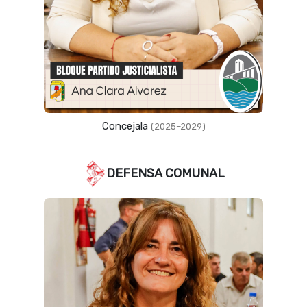
Concejala
(2025–2029)
DEFENSA COMUNAL