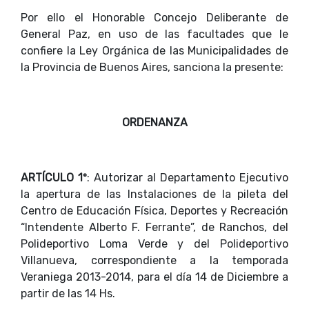
Por ello el Honorable Concejo Deliberante de
General Paz, en uso de las facultades que le
confiere la Ley Orgánica de las Municipalidades de
la Provincia de Buenos Aires, sanciona la presente:
ORDENANZA
ARTÍCULO 1º
: Autorizar al Departamento Ejecutivo
la apertura de las Instalaciones de la pileta del
Centro de Educación Física, Deportes y Recreación
“Intendente Alberto F. Ferrante”, de Ranchos, del
Polideportivo Loma Verde y del Polideportivo
Villanueva, correspondiente a la temporada
Veraniega 2013-2014, para el día 14 de Diciembre a
partir de las 14 Hs.