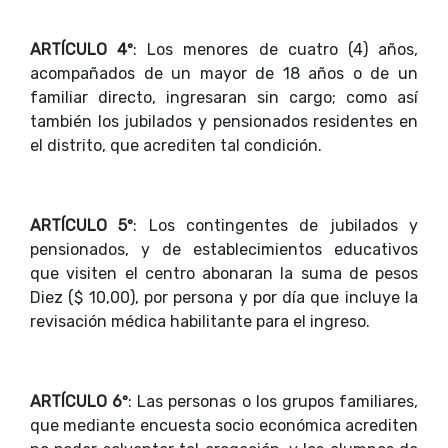
ARTÍCULO 4º
: Los menores de cuatro (4) años,
acompañados de un mayor de 18 años o de un
familiar directo, ingresaran sin cargo; como así
también los jubilados y pensionados residentes en
el distrito, que acrediten tal condición.
ARTÍCULO 5º
: Los contingentes de jubilados y
pensionados, y de establecimientos educativos
que visiten el centro abonaran la suma de pesos
Diez ($ 10,00), por persona y por día que incluye la
revisación médica habilitante para el ingreso.
ARTÍCULO 6º
: Las personas o los grupos familiares,
que mediante encuesta socio económica acrediten