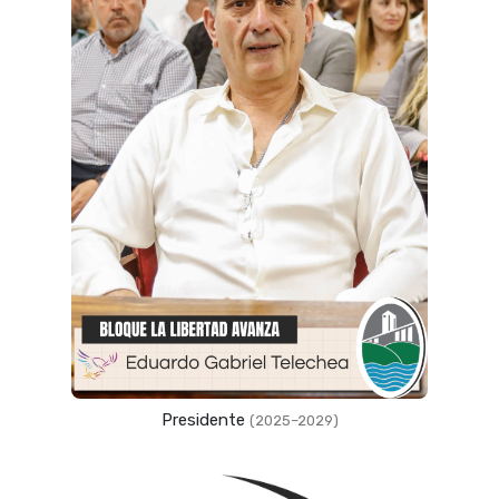
Presidente
(2025–2029)