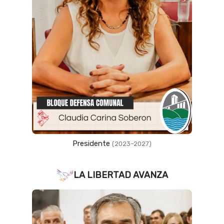
Presidente
(2023–2027)
LA LIBERTAD AVANZA