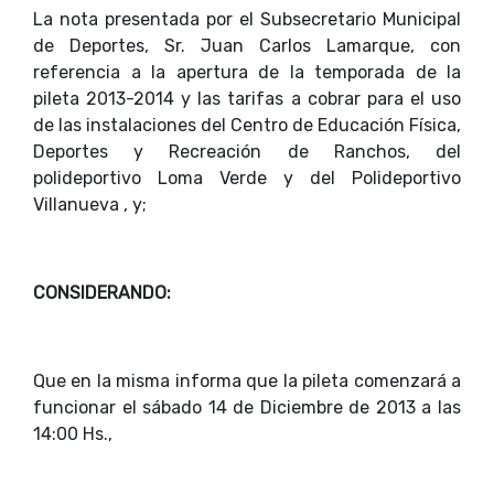
La nota presentada por el Subsecretario Municipal
de Deportes, Sr. Juan Carlos Lamarque, con
referencia a la apertura de la temporada de la
pileta 2013-2014 y las tarifas a cobrar para el uso
de las instalaciones del Centro de Educación Física,
Deportes y Recreación de Ranchos, del
polideportivo Loma Verde y del Polideportivo
Villanueva , y;
CONSIDERANDO:
Que en la misma informa que la pileta comenzará a
funcionar el sábado 14 de Diciembre de 2013 a las
14:00 Hs.,