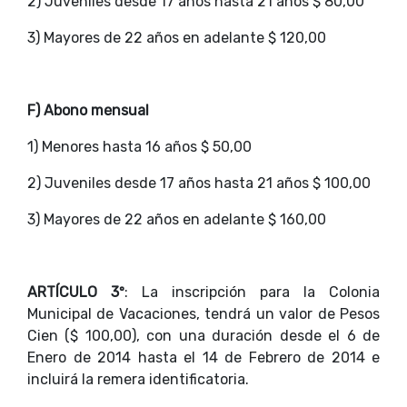
2) Juveniles desde 17 años hasta 21 años $ 80,00
3) Mayores de 22 años en adelante $ 120,00
F) Abono mensual
1) Menores hasta 16 años $ 50,00
2) Juveniles desde 17 años hasta 21 años $ 100,00
3) Mayores de 22 años en adelante $ 160,00
ARTÍCULO 3º
: La inscripción para la Colonia
Municipal de Vacaciones, tendrá un valor de Pesos
Cien ($ 100,00), con una duración desde el 6 de
Enero de 2014 hasta el 14 de Febrero de 2014 e
incluirá la remera identificatoria.