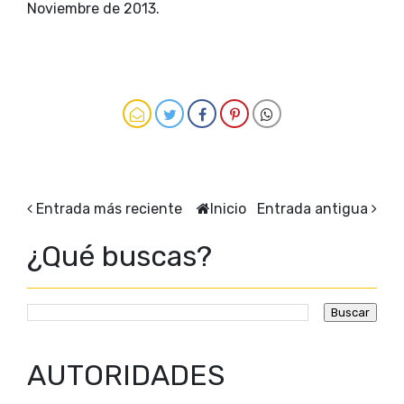
Noviembre de 2013.
Entrada más reciente
Inicio
Entrada antigua
¿Qué buscas?
AUTORIDADES