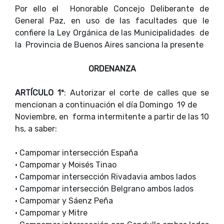
Por ello el Honorable Concejo Deliberante de
General Paz, en uso de las facultades que le
confiere la Ley Orgánica de las Municipalidades de
la Provincia de Buenos Aires sanciona la presente
ORDENANZA
ARTÍCULO 1º
: Autorizar el corte de calles que se
mencionan a continuación el día Domingo 19 de
Noviembre, en forma intermitente a partir de las 10
hs, a saber:
•
Campomar intersección España
•
Campomar y Moisés Tinao
•
Campomar intersección Rivadavia ambos lados
•
Campomar intersección Belgrano ambos lados
•
Campomar y Sáenz Peña
•
Campomar y Mitre