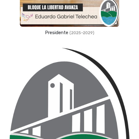
Presidente
(2025–2029)