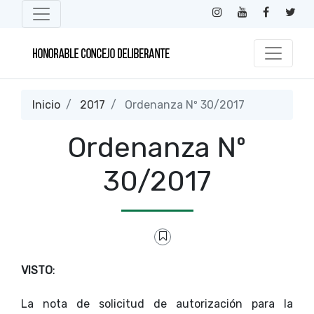
Inicio
2017
Ordenanza Nº 30/2017
Ordenanza Nº
30/2017
VISTO
:
La nota de solicitud de autorización para la