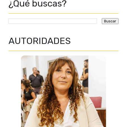
¿Qué buscas?
AUTORIDADES