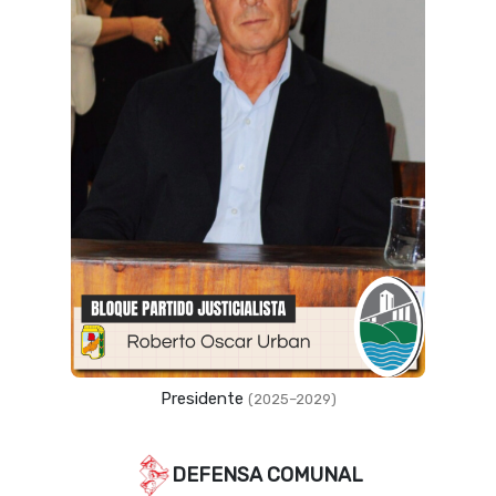
Presidente
(2025–2029)
DEFENSA COMUNAL