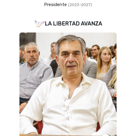
Presidente
(2023–2027)
LA LIBERTAD AVANZA