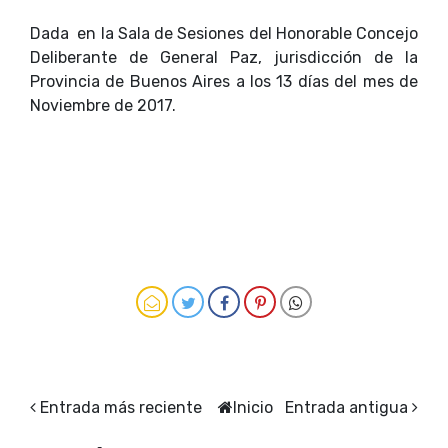
Dada en la Sala de Sesiones del Honorable Concejo
Deliberante de General Paz, jurisdicción de la
Provincia de Buenos Aires a los 13 días del mes de
Noviembre de 2017.
Entrada más reciente
Inicio
Entrada antigua