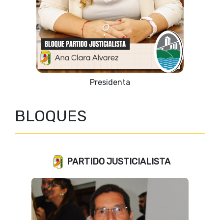
Presidenta
BLOQUES
PARTIDO JUSTICIALISTA