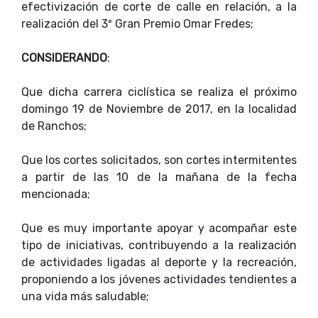
efectivización de corte de calle en relación, a la
realización del 3º Gran Premio Omar Fredes;
CONSIDERANDO
:
Que dicha carrera ciclística se realiza el próximo
domingo 19 de Noviembre de 2017, en la localidad
de Ranchos;
Que los cortes solicitados, son cortes intermitentes
a partir de las 10 de la mañana de la fecha
mencionada;
Que es muy importante apoyar y acompañar este
tipo de iniciativas, contribuyendo a la realización
de actividades ligadas al deporte y la recreación,
proponiendo a los jóvenes actividades tendientes a
una vida más saludable;