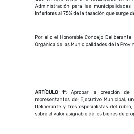
Administración para las municipalidades
inferiores al 75% de la tasación que surge 
Por ello el Honorable Concejo Deliberante
Orgánica de las Municipalidades de la Provi
ARTÍCULO 1º
: Aprobar la creación de 
representantes del Ejecutivo Municipal, u
Deliberante y tres especialistas del rubr
sobre el valor asignable de los bienes de p