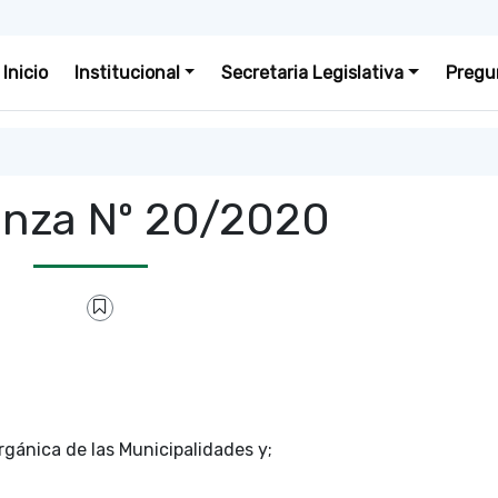
Inicio
Institucional
Secretaria Legislativa
Pregu
nza Nº 20/2020
Orgánica de las Municipalidades y;