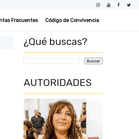
ntas Frecuentes
Código de Convivencia
¿Qué buscas?
AUTORIDADES