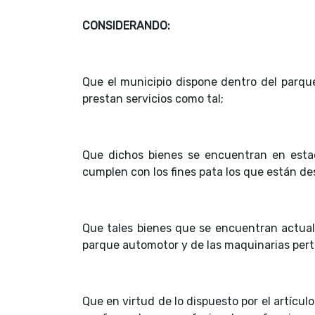
CONSIDERANDO:
Que el municipio dispone dentro del parq
prestan servicios como tal;
Que dichos bienes se encuentran en estad
cumplen con los fines pata los que están de
Que tales bienes que se encuentran actual
parque automotor y de las maquinarias pert
Que en virtud de lo dispuesto por el artícul