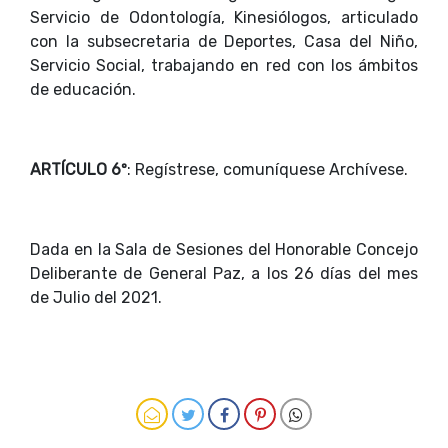
Servicio de Odontología, Kinesiólogos, articulado
con la subsecretaria de Deportes, Casa del Niño,
Servicio Social, trabajando en red con los ámbitos
de educación.
ARTÍCULO 6º
: Regístrese, comuníquese Archívese.
Dada en la Sala de Sesiones del Honorable Concejo
Deliberante de General Paz, a los 26 días del mes
de Julio del 2021.