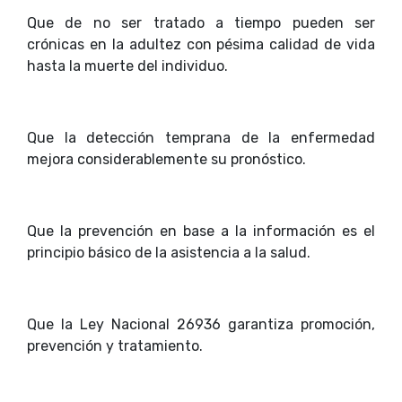
Que de no ser tratado a tiempo pueden ser
crónicas en la adultez con pésima calidad de vida
hasta la muerte del individuo.
Que la detección temprana de la enfermedad
mejora considerablemente su pronóstico.
Que la prevención en base a la información es el
principio básico de la asistencia a la salud.
Que la Ley Nacional 26936 garantiza promoción,
prevención y tratamiento.