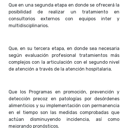
Que en una segunda etapa en donde se ofrecerá la
posibilidad de realizar un tratamiento en
consultorios externos con equipos inter y
multidisciplinarios.
Que, en su tercera etapa, en donde sea necesaria
según evaluación profesional tratamientos más
complejos con la articulación con el segundo nivel
de atención a través de la atención hospitalaria.
Que los Programas en promoción, prevención y
detección precoz en patologías por desórdenes
alimenticios y su implementación con permanencia
en el tiempo son las medidas comprobadas que
actúan disminuyendo incidencia, así como
mejorando pronósticos.