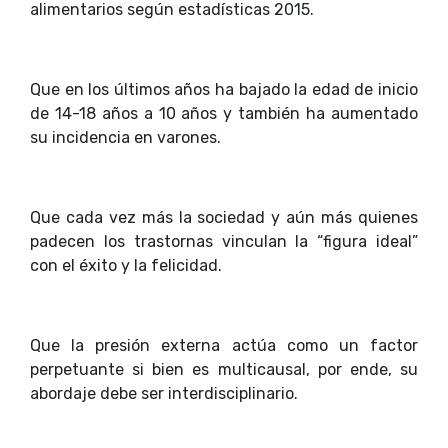
alimentarios según estadísticas 2015.
Que en los últimos años ha bajado la edad de inicio
de 14-18 años a 10 años y también ha aumentado
su incidencia en varones.
Que cada vez más la sociedad y aún más quienes
padecen los trastornas vinculan la “figura ideal”
con el éxito y la felicidad.
Que la presión externa actúa como un factor
perpetuante si bien es multicausal, por ende, su
abordaje debe ser interdisciplinario.