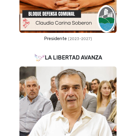
Presidente
(2023–2027)
LA LIBERTAD AVANZA