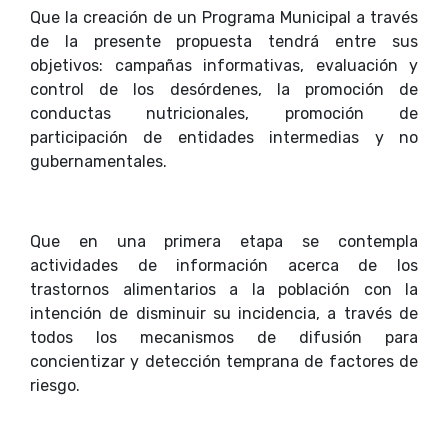
Que la creación de un Programa Municipal a través
de la presente propuesta tendrá entre sus
objetivos: campañas informativas, evaluación y
control de los desórdenes, la promoción de
conductas nutricionales, promoción de
participación de entidades intermedias y no
gubernamentales.
Que en una primera etapa se contempla
actividades de información acerca de los
trastornos alimentarios a la población con la
intención de disminuir su incidencia, a través de
todos los mecanismos de difusión para
concientizar y detección temprana de factores de
riesgo.