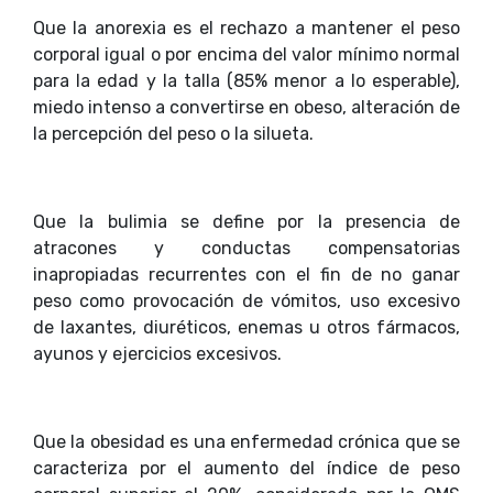
Que la anorexia es el rechazo a mantener el peso
corporal igual o por encima del valor mínimo normal
para la edad y la talla (85% menor a lo esperable),
miedo intenso a convertirse en obeso, alteración de
la percepción del peso o la silueta.
Que la bulimia se define por la presencia de
atracones y conductas compensatorias
inapropiadas recurrentes con el fin de no ganar
peso como provocación de vómitos, uso excesivo
de laxantes, diuréticos, enemas u otros fármacos,
ayunos y ejercicios excesivos.
Que la obesidad es una enfermedad crónica que se
caracteriza por el aumento del índice de peso