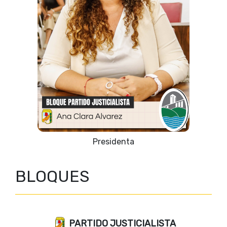
Vicepresidente 1º
BLOQUES
PARTIDO JUSTICIALISTA