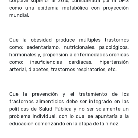
corporal superior al 20%, considerada por la OMS
como una epidemia metabólica con proyección
mundial.
Que la obesidad produce múltiples trastornos
como: sedentarismo, nutricionales, psicológicos,
hormonales y, propensión a enfermedades crónicas
como: insuficiencias cardiacas, hipertensión
arterial, diabetes, trastornos respiratorios, etc.
Que la prevención y el tratamiento de los
trastornos alimenticios debe ser integrado en las
políticas de Salud Pública y no ser solamente un
problema individual, con lo cual se apuntaría a la
educación comenzando en la etapa de la niñez.