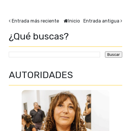
Entrada más reciente
Inicio
Entrada antigua
¿Qué buscas?
AUTORIDADES