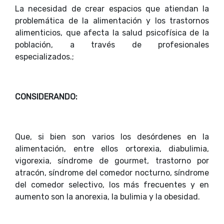
La necesidad de crear espacios que atiendan la
problemática de la alimentación y los trastornos
alimenticios, que afecta la salud psicofísica de la
población, a través de profesionales
especializados.;
CONSIDERANDO:
Que, si bien son varios los desórdenes en la
alimentación, entre ellos ortorexia, diabulimia,
vigorexia, síndrome de gourmet, trastorno por
atracón, síndrome del comedor nocturno, síndrome
del comedor selectivo, los más frecuentes y en
aumento son la anorexia, la bulimia y la obesidad.