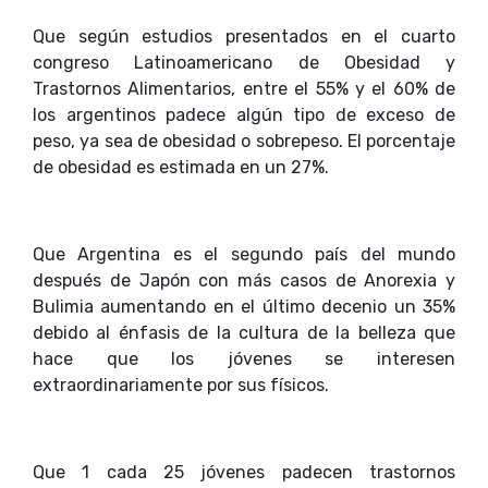
Que según estudios presentados en el cuarto
congreso Latinoamericano de Obesidad y
Trastornos Alimentarios, entre el 55% y el 60% de
los argentinos padece algún tipo de exceso de
peso, ya sea de obesidad o sobrepeso. El porcentaje
de obesidad es estimada en un 27%.
Que Argentina es el segundo país del mundo
después de Japón con más casos de Anorexia y
Bulimia aumentando en el último decenio un 35%
debido al énfasis de la cultura de la belleza que
hace que los jóvenes se interesen
extraordinariamente por sus físicos.
Que 1 cada 25 jóvenes padecen trastornos