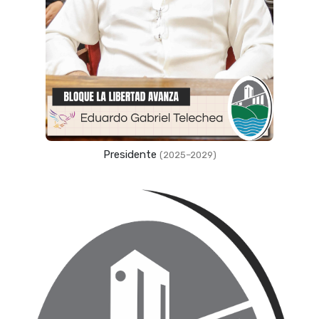
Presidente
(2025–2029)