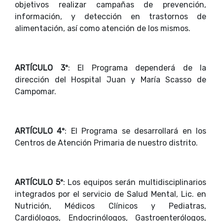
objetivos realizar campañas de prevención,
información, y detección en trastornos de
alimentación, así como atención de los mismos.
ARTÍCULO 3º
: El Programa dependerá de la
dirección del Hospital Juan y María Scasso de
Campomar.
ARTÍCULO 4º
: El Programa se desarrollará en los
Centros de Atención Primaria de nuestro distrito.
ARTÍCULO 5º
: Los equipos serán multidisciplinarios
integrados por el servicio de Salud Mental, Lic. en
Nutrición, Médicos Clínicos y Pediatras,
Cardiólogos, Endocrinólogos, Gastroenterólogos,