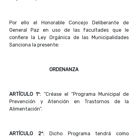
Por ello el Honorable Concejo Deliberante de
General Paz en uso de las facultades que le
confiere la Ley Orgánica de las Municipalidades
Sanciona la presente:
ORDENANZA
ARTÍCULO 1º
: “Créase el “Programa Municipal de
Prevención y Atención en Trastornos de la
Alimentación”.
ARTÍCULO 2º
: Dicho Programa tendrá como