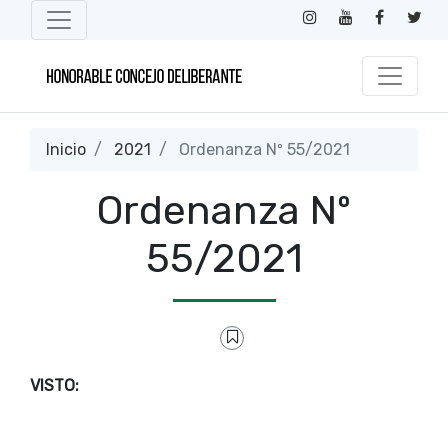
Inicio
2021
Ordenanza Nº 55/2021
Ordenanza Nº
55/2021
VISTO: