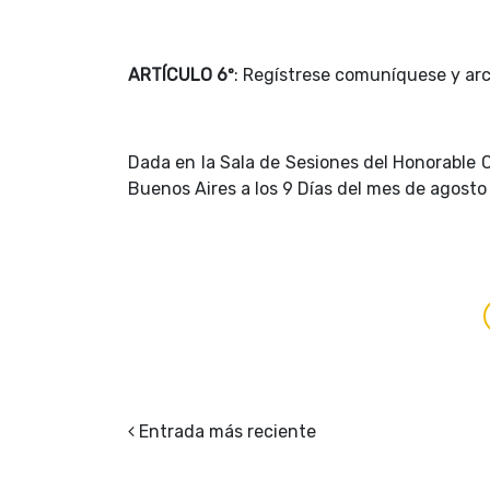
ARTÍCULO 6º
: Regístrese comuníquese y arc
Dada en la Sala de Sesiones del Honorable C
Buenos Aires a los 9 Días del mes de agosto
Entrada más reciente