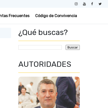
ntas Frecuentes
Código de Convivencia
¿Qué buscas?
AUTORIDADES