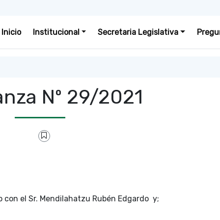
Inicio
Institucional
Secretaria Legislativa
Pregu
nza Nº 29/2021
do con el Sr. Mendilahatzu Rubén Edgardo y;