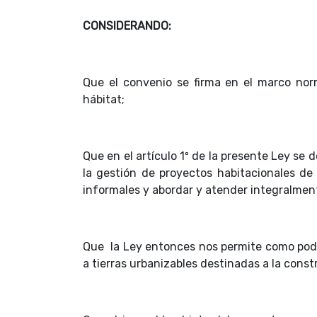
CONSIDERANDO:
Que el convenio se firma en el marco nor
hábitat;
Que en el artículo 1º de la presente Ley se 
la gestión de proyectos habitacionales de 
informales y abordar y atender integralmen
Que la Ley entonces nos permite como poder
a tierras urbanizables destinadas a la const