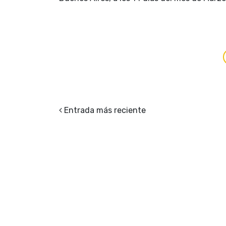
Entrada más reciente