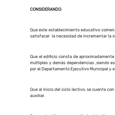
CONSIDERANDO
:
Que este establecimiento educativo comen
satisfacer la necesidad de incrementar la
Que el edificio consta de aproximadamente 
múltiples y demás dependencias ,siendo e
por el Departamento Ejecutivo Municipal y e
Que al inicio del ciclo lectivo, se cuenta c
auxiliar.