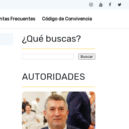
ntas Frecuentes
Código de Convivencia
¿Qué buscas?
AUTORIDADES