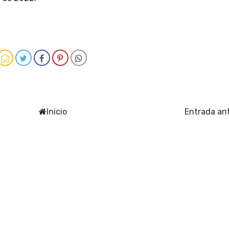
Inicio
Entrada an