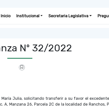
Inicio
Institucional
Secretaria Legislativa
Pregu
nza Nº 32/2022
María Julia, solicitando transferir a su favor el excedente
c. A, Manzana 26, Parcela 2C de la localidad de Ranchos, P