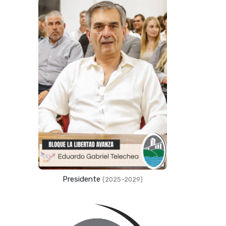
Presidente
(2025–2029)