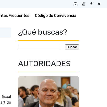
ntas Frecuentes
Código de Convivencia
¿Qué buscas?
AUTORIDADES
 fiscal
artido