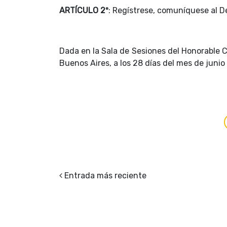
ARTÍCULO 2º
: Regístrese, comuníquese al D
Dada en la Sala de Sesiones del Honorable C
Buenos Aires, a los 28 días del mes de junio
Entrada más reciente