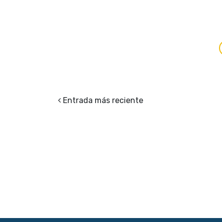
Entrada más reciente