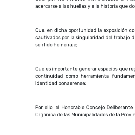
acercarse a las huellas y a la historia que d
Que, en dicha oportunidad la exposición co
cautivados por la singularidad del trabajo
sentido homenaje;
Que es importante generar espacios que regi
continuidad como herramienta fundament
identidad bonaerense;
Por ello, el Honorable Concejo Deliberante
Orgánica de las Municipalidades de la Provi