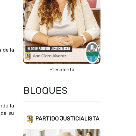
a de la
Presidenta
BLOQUES
ndo la
 de su
PARTIDO JUSTICIALISTA