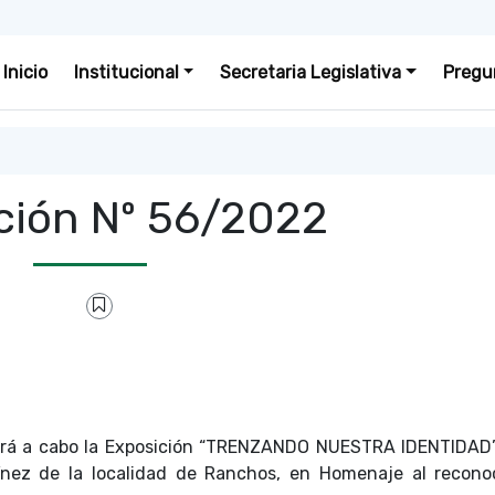
Inicio
Institucional
Secretaria Legislativa
Pregu
ción Nº 56/2022
vará a cabo la Exposición “TRENZANDO NUESTRA IDENTIDAD”
ínez de la localidad de Ranchos, en Homenaje al recono