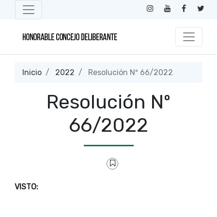
Inicio
2022
Resolución Nº 66/2022
Resolución Nº
66/2022
VISTO: