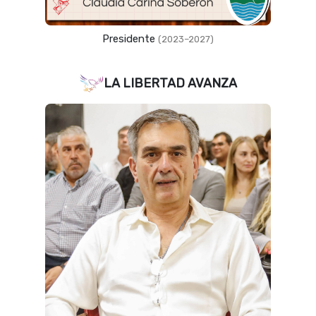
Presidente
(2023–2027)
LA LIBERTAD AVANZA