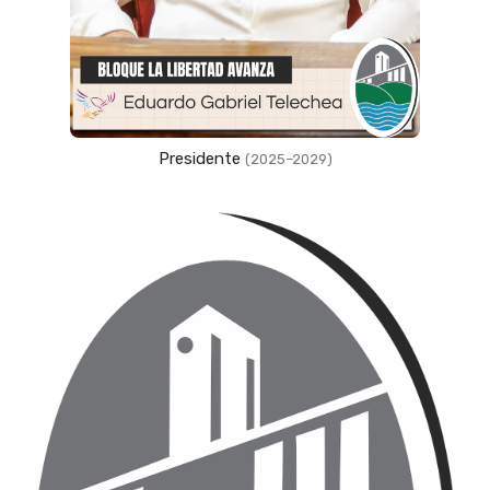
Presidente
(2025–2029)