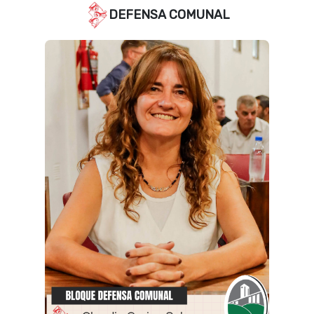
DEFENSA COMUNAL