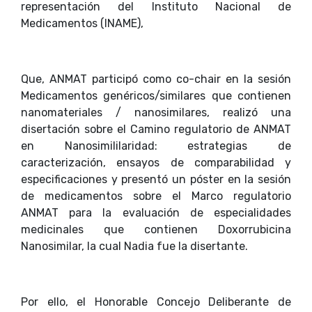
representación del Instituto Nacional de
Medicamentos (INAME),
Que, ANMAT participó como co-chair en la sesión
Medicamentos genéricos/similares que contienen
nanomateriales / nanosimilares, realizó una
disertación sobre el Camino regulatorio de ANMAT
en Nanosimililaridad: estrategias de
caracterización, ensayos de comparabilidad y
especificaciones y presentó un póster en la sesión
de medicamentos sobre el Marco regulatorio
ANMAT para la evaluación de especialidades
medicinales que contienen Doxorrubicina
Nanosimilar, la cual Nadia fue la disertante.
Por ello, el Honorable Concejo Deliberante de