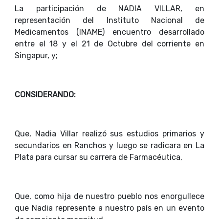
La participación de NADIA VILLAR, en
representación del Instituto Nacional de
Medicamentos (INAME) encuentro desarrollado
entre el 18 y el 21 de Octubre del corriente en
Singapur, y;
CONSIDERANDO:
Que, Nadia Villar realizó sus estudios primarios y
secundarios en Ranchos y luego se radicara en La
Plata para cursar su carrera de Farmacéutica,
Que, como hija de nuestro pueblo nos enorgullece
que Nadia represente a nuestro país en un evento