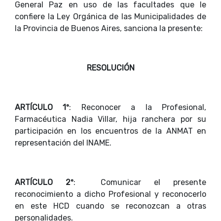
General Paz en uso de las facultades que le
confiere la Ley Orgánica de las Municipalidades de
la Provincia de Buenos Aires, sanciona la presente:
RESOLUCIÓN
ARTÍCULO 1º
: Reconocer a la Profesional,
Farmacéutica Nadia Villar, hija ranchera por su
participación en los encuentros de la ANMAT en
representación del INAME.
ARTÍCULO 2º
: Comunicar el presente
reconocimiento a dicho Profesional y reconocerlo
en este HCD cuando se reconozcan a otras
personalidades.