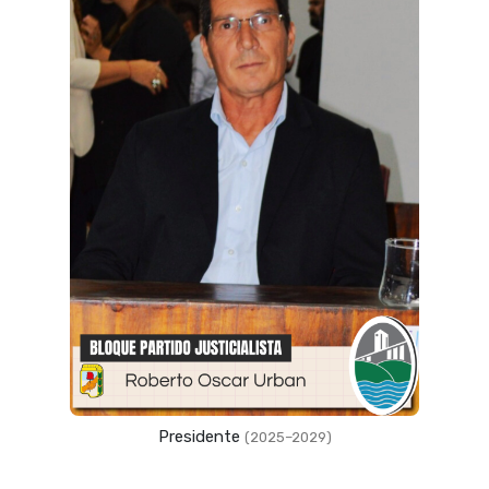
Vicepresidente
(2023–2027)