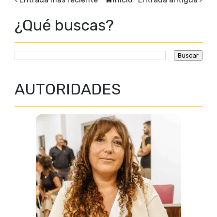
¿Qué buscas?
AUTORIDADES