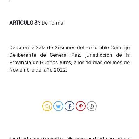
ARTÍCULO 3º
: De forma.
Dada en la Sala de Sesiones del Honorable Concejo
Deliberante de General Paz, jurisdicción de la
Provincia de Buenos Aires, a los 14 días del mes de
Noviembre del año 2022.
Entrada más reciente
Inicio
Entrada antigua