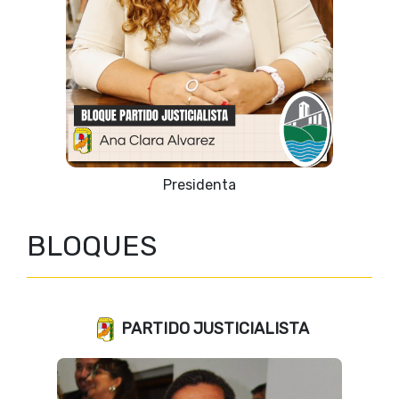
Vicepresidente 1º
BLOQUES
PARTIDO JUSTICIALISTA