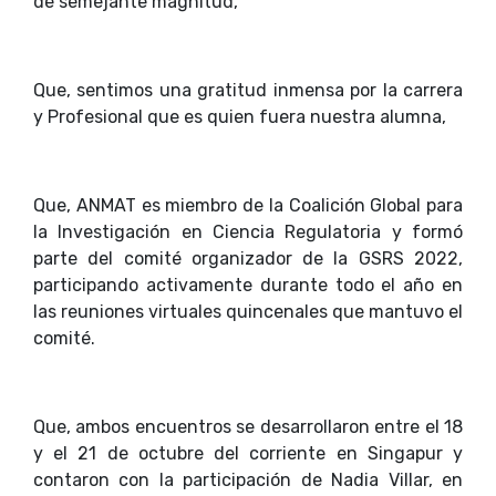
de semejante magnitud,
Que, sentimos una gratitud inmensa por la carrera
y Profesional que es quien fuera nuestra alumna,
Que, ANMAT es miembro de la Coalición Global para
la Investigación en Ciencia Regulatoria y formó
parte del comité organizador de la GSRS 2022,
participando activamente durante todo el año en
las reuniones virtuales quincenales que mantuvo el
comité.
Que, ambos encuentros se desarrollaron entre el 18
y el 21 de octubre del corriente en Singapur y
contaron con la participación de Nadia Villar, en