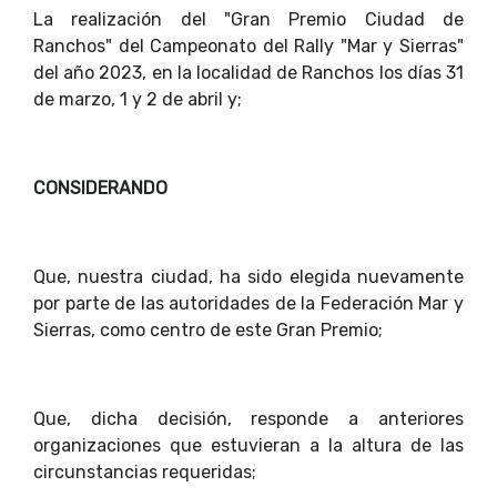
La realización del "Gran Premio Ciudad de
Ranchos" del Campeonato del Rally "Mar y Sierras"
del año 2023, en la localidad de Ranchos los días 31
de marzo, 1 y 2 de abril y;
CONSIDERANDO
Que, nuestra ciudad, ha sido elegida nuevamente
por parte de las autoridades de la Federación Mar y
Sierras, como centro de este Gran Premio;
Que, dicha decisión, responde a anteriores
organizaciones que estuvieran a la altura de las
circunstancias requeridas;