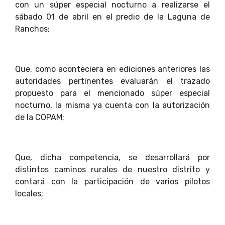
con un súper especial nocturno a realizarse el
sábado 01 de abril en el predio de la Laguna de
Ranchos;
Que, como aconteciera en ediciones anteriores las
autoridades pertinentes evaluarán el trazado
propuesto para el mencionado súper especial
nocturno, la misma ya cuenta con la autorización
de la COPAM;
Que, dicha competencia, se desarrollará por
distintos caminos rurales de nuestro distrito y
contará con la participación de varios pilotos
locales;