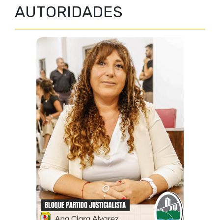
AUTORIDADES