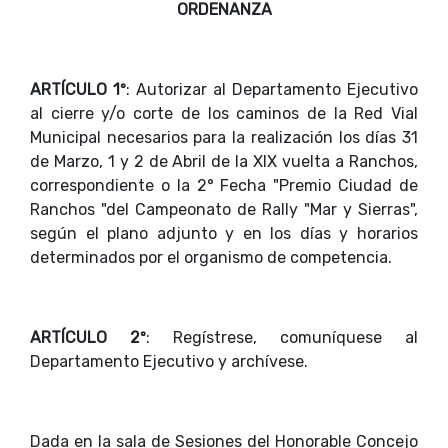
ORDENANZA
ARTÍCULO 1º
: Autorizar al Departamento Ejecutivo
al cierre y/o corte de los caminos de la Red Vial
Municipal necesarios para la realización los días 31
de Marzo, 1 y 2 de Abril de la XIX vuelta a Ranchos,
correspondiente o la 2° Fecha "Premio Ciudad de
Ranchos "del Campeonato de Rally "Mar y Sierras",
según el plano adjunto y en los días y horarios
determinados por el organismo de competencia.
ARTÍCULO 2º
: Regístrese, comuníquese al
Departamento Ejecutivo y archívese.
Dada en la sala de Sesiones del Honorable Concejo