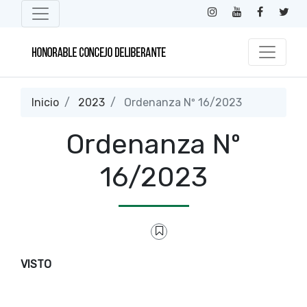
Inicio
2023
Ordenanza Nº 16/2023
Ordenanza Nº
16/2023
VISTO