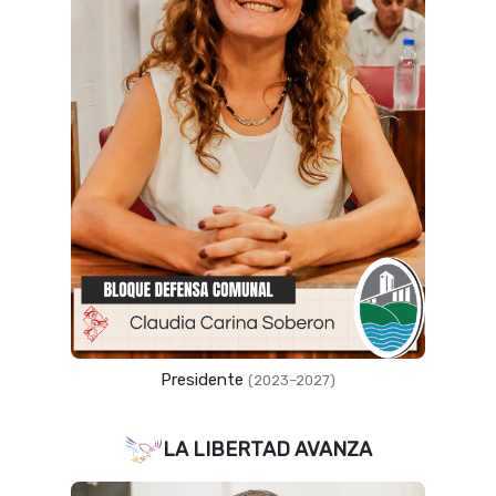
Presidente
(2023–2027)
LA LIBERTAD AVANZA