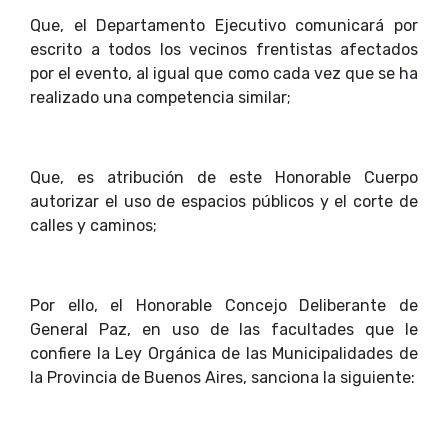
Que, el Departamento Ejecutivo comunicará por
escrito a todos los vecinos frentistas afectados
por el evento, al igual que como cada vez que se ha
realizado una competencia similar;
Que, es atribución de este Honorable Cuerpo
autorizar el uso de espacios públicos y el corte de
calles y caminos;
Por ello, el Honorable Concejo Deliberante de
General Paz, en uso de las facultades que le
confiere la Ley Orgánica de las Municipalidades de
la Provincia de Buenos Aires, sanciona la siguiente: