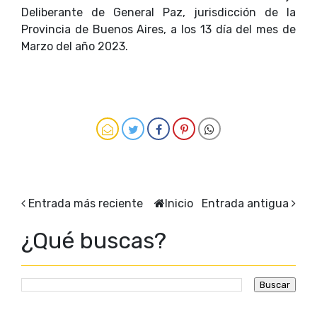
Deliberante de General Paz, jurisdicción de la
Provincia de Buenos Aires, a los 13 día del mes de
Marzo del año 2023.
Entrada más reciente
Inicio
Entrada antigua
¿Qué buscas?