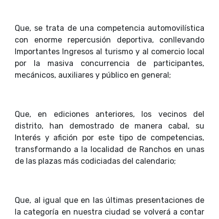
Que, se trata de una competencia automovilística
con enorme repercusión deportiva, conllevando
Importantes Ingresos al turismo y al comercio local
por la masiva concurrencia de participantes,
mecánicos, auxiliares y público en general;
Que, en ediciones anteriores, los vecinos del
distrito, han demostrado de manera cabal, su
Interés y afición por este tipo de competencias,
transformando a la localidad de Ranchos en unas
de las plazas más codiciadas del calendario;
Que, al igual que en las últimas presentaciones de
la categoría en nuestra ciudad se volverá a contar