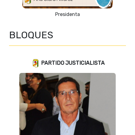
Vicepresidente 1º
BLOQUES
PARTIDO JUSTICIALISTA