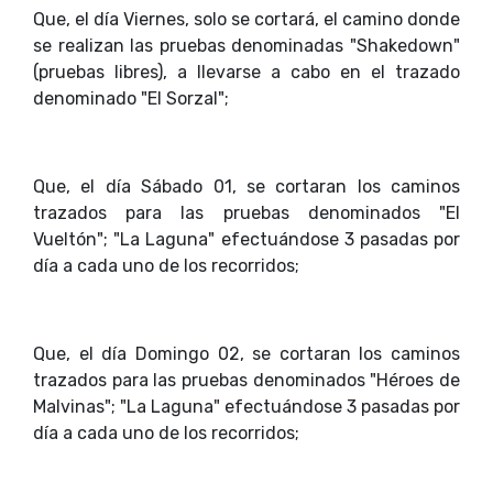
Que, el día Viernes, solo se cortará, el camino donde
se realizan las pruebas denominadas "Shakedown"
(pruebas libres), a llevarse a cabo en el trazado
denominado "El Sorzal";
Que, el día Sábado 01, se cortaran los caminos
trazados para las pruebas denominados "El
Vueltón"; "La Laguna" efectuándose 3 pasadas por
día a cada uno de los recorridos;
Que, el día Domingo 02, se cortaran los caminos
trazados para las pruebas denominados "Héroes de
Malvinas"; "La Laguna" efectuándose 3 pasadas por
día a cada uno de los recorridos;