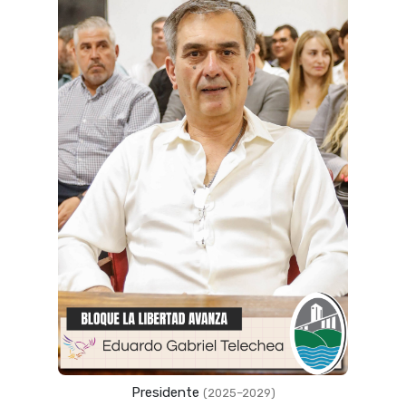
Presidente
(2025–2029)