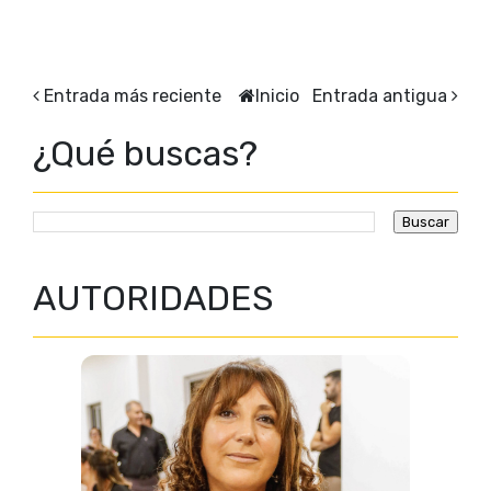
Entrada más reciente
Inicio
Entrada antigua
¿Qué buscas?
AUTORIDADES