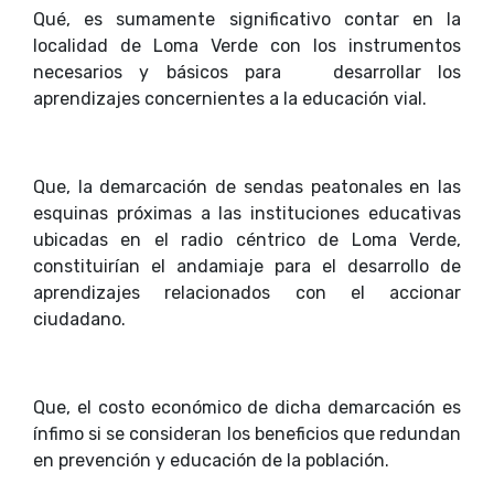
Qué, es sumamente significativo contar en la
localidad de Loma Verde con los instrumentos
necesarios y básicos para desarrollar los
aprendizajes concernientes a la educación vial.
Que, la demarcación de sendas peatonales en las
esquinas próximas a las instituciones educativas
ubicadas en el radio céntrico de Loma Verde,
constituirían el andamiaje para el desarrollo de
aprendizajes relacionados con el accionar
ciudadano.
Que, el costo económico de dicha demarcación es
ínfimo si se consideran los beneficios que redundan
en prevención y educación de la población.