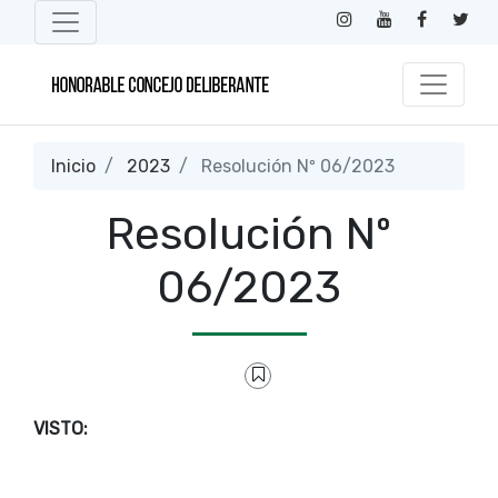
Inicio
2023
Resolución Nº 06/2023
Resolución Nº
06/2023
VISTO: