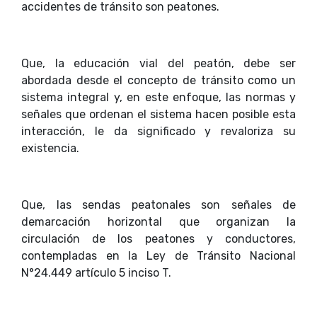
accidentes de tránsito son peatones.
Que, la educación vial del peatón, debe ser
abordada desde el concepto de tránsito como un
sistema integral y, en este enfoque, las normas y
señales que ordenan el sistema hacen posible esta
interacción, le da significado y revaloriza su
existencia.
Que, las sendas peatonales son señales de
demarcación horizontal que organizan la
circulación de los peatones y conductores,
contempladas en la Ley de Tránsito Nacional
N°24.449 artículo 5 inciso T.