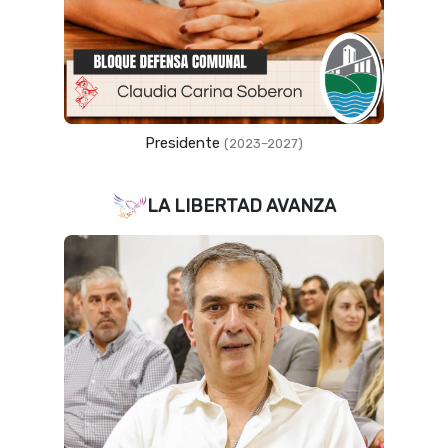
Presidente
(2023–2027)
LA LIBERTAD AVANZA