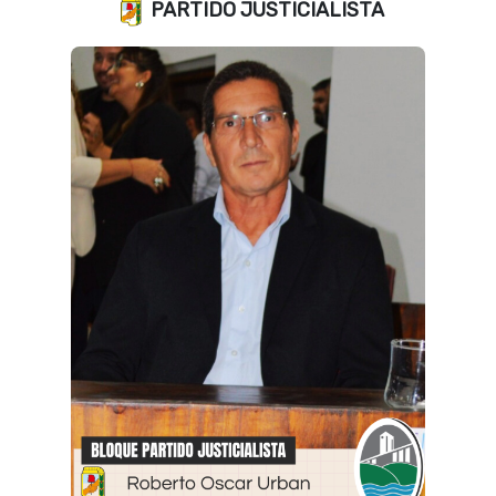
PARTIDO JUSTICIALISTA