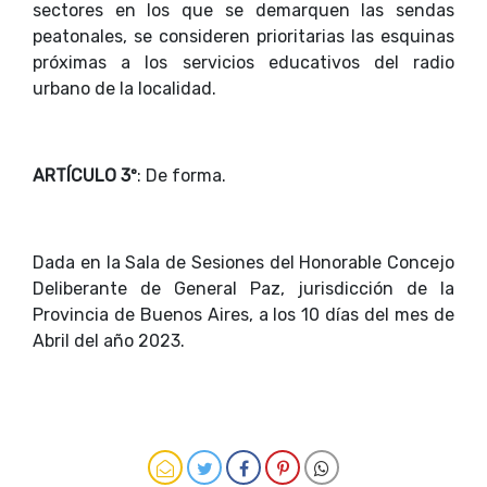
sectores en los que se demarquen las sendas
peatonales, se consideren prioritarias las esquinas
próximas a los servicios educativos del radio
urbano de la localidad.
ARTÍCULO 3º
: De forma.
Dada en la Sala de Sesiones del Honorable Concejo
Deliberante de General Paz, jurisdicción de la
Provincia de Buenos Aires, a los 10 días del mes de
Abril del año 2023.