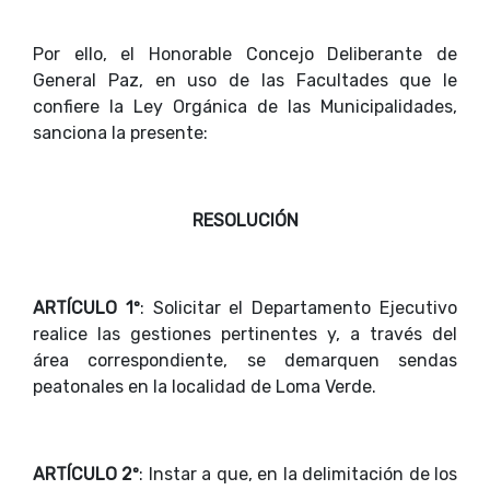
Por ello, el Honorable Concejo Deliberante de
General Paz, en uso de las Facultades que le
confiere la Ley Orgánica de las Municipalidades,
sanciona la presente:
RESOLUCIÓN
ARTÍCULO 1º
: Solicitar el Departamento Ejecutivo
realice las gestiones pertinentes y, a través del
área correspondiente, se demarquen sendas
peatonales en la localidad de Loma Verde.
ARTÍCULO 2º
: Instar a que, en la delimitación de los