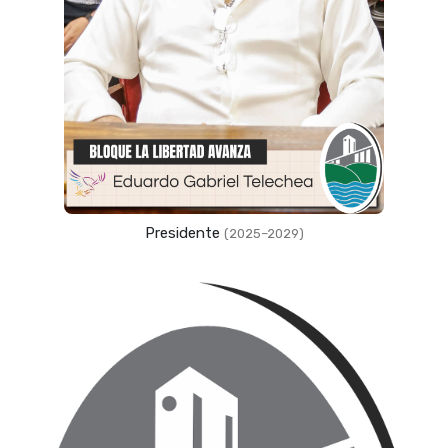
Presidente
(2025–2029)