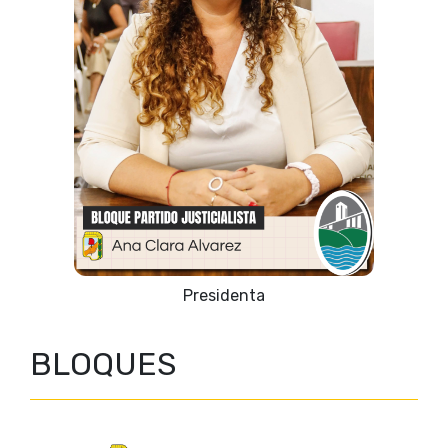
Vicepresidente 1º
BLOQUES