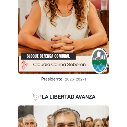
Presidente
(2023–2027)
LA LIBERTAD AVANZA