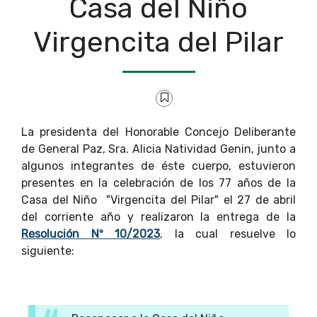
Casa del Niño
Virgencita del Pilar
La presidenta del Honorable Concejo Deliberante
de General Paz, Sra. Alicia Natividad Genin, junto a
algunos integrantes de éste cuerpo, estuvieron
presentes en la celebración de los 77 años de la
Casa del Niño "Virgencita del Pilar" el 27 de abril
del corriente año y realizaron la entrega de la
Resolución Nº 10/2023
, la cual resuelve lo
siguiente: