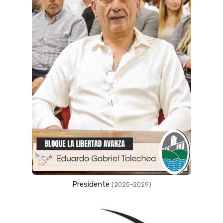
Presidente
(2025–2029)