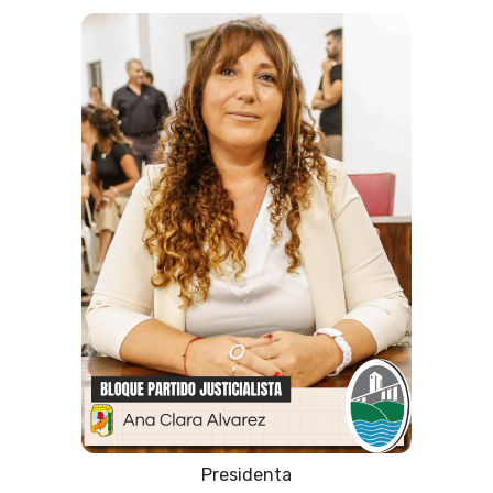
Presidenta