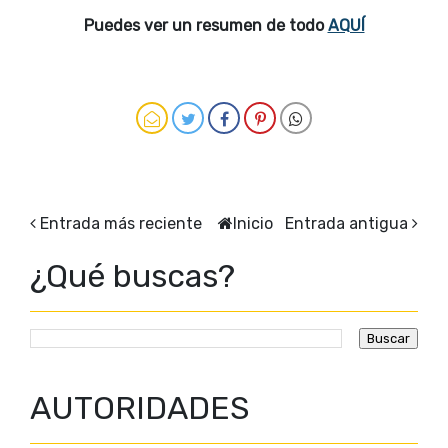
Puedes ver un resumen de todo
AQUÍ
Entrada más reciente
Inicio
Entrada antigua
¿Qué buscas?
AUTORIDADES