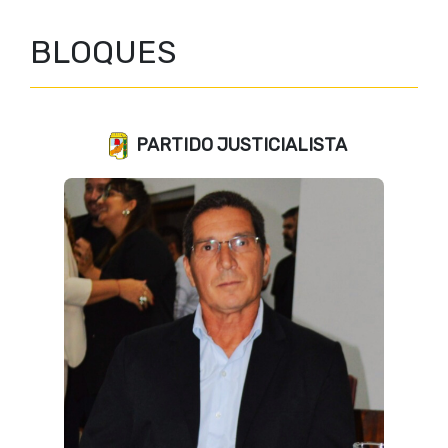
BLOQUES
PARTIDO JUSTICIALISTA