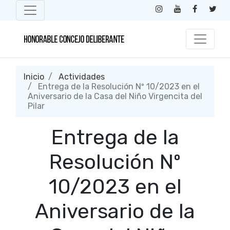
Inicio
Actividades
Entrega de la Resolución Nº 10/2023 en el
Aniversario de la Casa del Niño Virgencita del
Pilar
Entrega de la
Resolución Nº
10/2023 en el
Aniversario de la