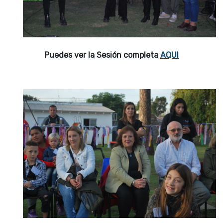
Puedes ver la Sesión completa
AQUI