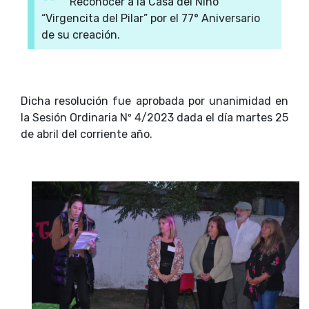
Reconocer a la Casa del Niño
“Virgencita del Pilar” por el 77° Aniversario
de su creación.
Dicha resolución fue aprobada por unanimidad en
la Sesión Ordinaria Nº 4/2023 dada el día martes 25
de abril del corriente año.