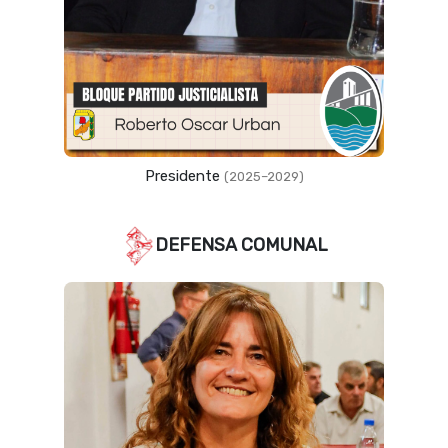
Presidente
(2025–2029)
DEFENSA COMUNAL