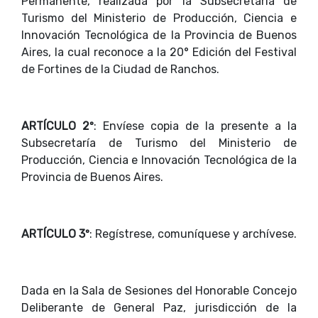
Permanente, realizada por la Subsecretaría de
Turismo del Ministerio de Producción, Ciencia e
Innovación Tecnológica de la Provincia de Buenos
Aires, la cual reconoce a la 20° Edición del Festival
de Fortines de la Ciudad de Ranchos.
ARTÍCULO 2º
: Envíese copia de la presente a la
Subsecretaría de Turismo del Ministerio de
Producción, Ciencia e Innovación Tecnológica de la
Provincia de Buenos Aires.
ARTÍCULO 3º
: Regístrese, comuníquese y archívese.
Dada en la Sala de Sesiones del Honorable Concejo
Deliberante de General Paz, jurisdicción de la