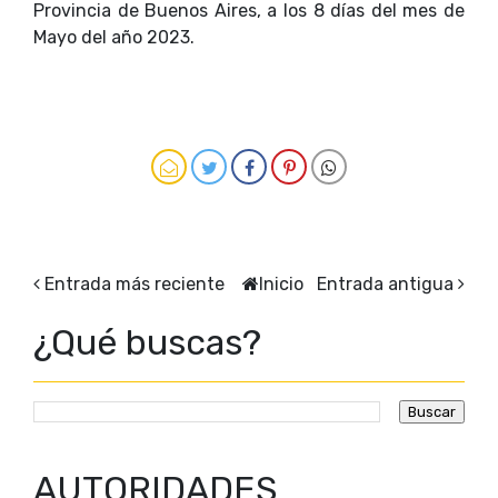
Provincia de Buenos Aires, a los 8 días del mes de
Mayo del año 2023.
Entrada más reciente
Inicio
Entrada antigua
¿Qué buscas?
AUTORIDADES