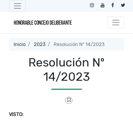
Inicio
2023
Resolución Nº 14/2023
Resolución Nº
14/2023
VISTO: