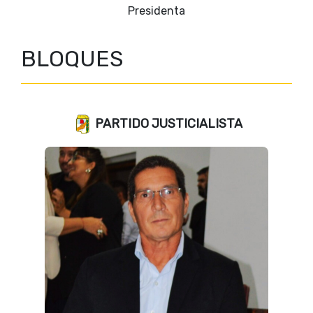
Vicepresidente 1º
BLOQUES
PARTIDO JUSTICIALISTA