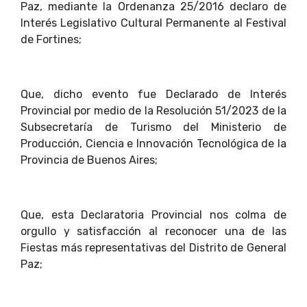
Paz, mediante la Ordenanza 25/2016 declaro de
Interés Legislativo Cultural Permanente al Festival
de Fortines;
Que, dicho evento fue Declarado de Interés
Provincial por medio de la Resolución 51/2023 de la
Subsecretaría de Turismo del Ministerio de
Producción, Ciencia e Innovación Tecnológica de la
Provincia de Buenos Aires;
Que, esta Declaratoria Provincial nos colma de
orgullo y satisfacción al reconocer una de las
Fiestas más representativas del Distrito de General
Paz;