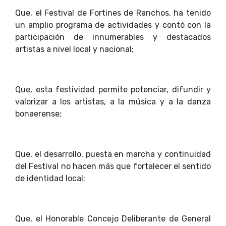
Que, el Festival de Fortines de Ranchos, ha tenido
un amplio programa de actividades y contó con la
participación de innumerables y destacados
artistas a nivel local y nacional;
Que, esta festividad permite potenciar, difundir y
valorizar a los artistas, a la música y a la danza
bonaerense;
Que, el desarrollo, puesta en marcha y continuidad
del Festival no hacen más que fortalecer el sentido
de identidad local;
Que, el Honorable Concejo Deliberante de General