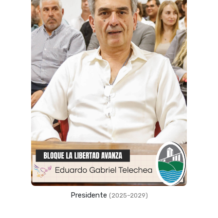
Presidente
(2025–2029)