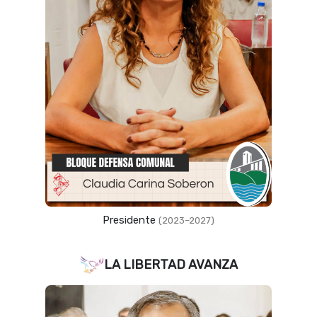
Presidente
(2023–2027)
LA LIBERTAD AVANZA