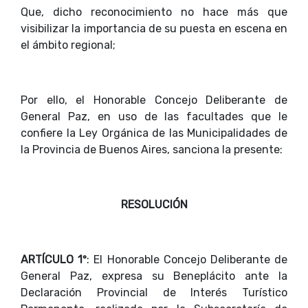
Que, dicho reconocimiento no hace más que
visibilizar la importancia de su puesta en escena en
el ámbito regional;
Por ello, el Honorable Concejo Deliberante de
General Paz, en uso de las facultades que le
confiere la Ley Orgánica de las Municipalidades de
la Provincia de Buenos Aires, sanciona la presente:
RESOLUCIÓN
ARTÍCULO 1º
: El Honorable Concejo Deliberante de
General Paz, expresa su Beneplácito ante la
Declaración Provincial de Interés Turístico