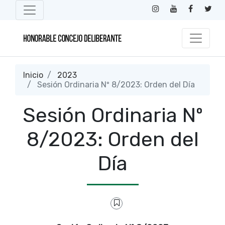
Inicio
2023
Sesión Ordinaria Nº 8/2023: Orden del Día
Sesión Ordinaria Nº
8/2023: Orden del
Día