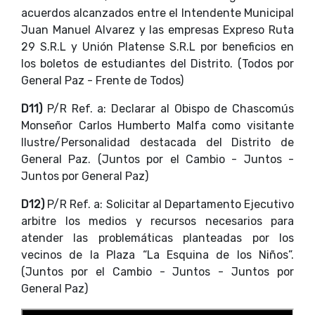
acuerdos alcanzados entre el Intendente Municipal
Juan Manuel Alvarez y las empresas Expreso Ruta
29 S.R.L y Unión Platense S.R.L por beneficios en
los boletos de estudiantes del Distrito. (Todos por
General Paz - Frente de Todos)
D11)
P/R Ref. a: Declarar al Obispo de Chascomús
Monseñor Carlos Humberto Malfa como visitante
Ilustre/Personalidad destacada del Distrito de
General Paz. (Juntos por el Cambio - Juntos -
Juntos por General Paz)
D12)
P/R Ref. a: Solicitar al Departamento Ejecutivo
arbitre los medios y recursos necesarios para
atender las problemáticas planteadas por los
vecinos de la Plaza “La Esquina de los Niños”.
(Juntos por el Cambio - Juntos - Juntos por
General Paz)