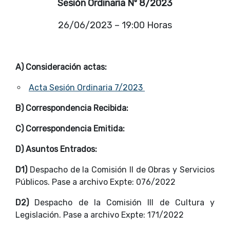
Sesión Ordinaria Nº 8/2023
26/06/2023 – 19:00 Horas
A) Consideración actas:
Acta Sesión Ordinaria 7/2023
B) Correspondencia Recibida:
C) Correspondencia Emitida:
D) Asuntos Entrados:
D1)
Despacho de la Comisión II de Obras y Servicios
Públicos. Pase a archivo Expte: 076/2022
D2)
Despacho de la Comisión III de Cultura y
Legislación. Pase a archivo Expte: 171/2022