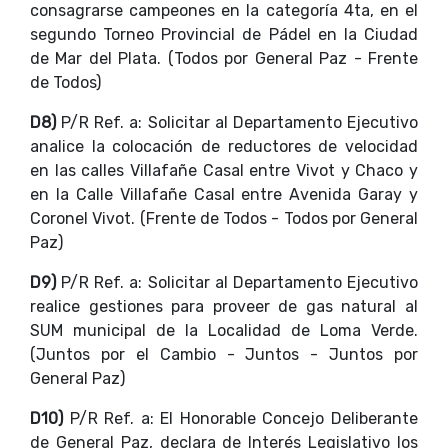
consagrarse campeones en la categoría 4ta, en el
segundo Torneo Provincial de Pádel en la Ciudad
de Mar del Plata. (Todos por General Paz - Frente
de Todos)
D8)
P/R Ref. a: Solicitar al Departamento Ejecutivo
analice la colocación de reductores de velocidad
en las calles Villafañe Casal entre Vivot y Chaco y
en la Calle Villafañe Casal entre Avenida Garay y
Coronel Vivot. (Frente de Todos - Todos por General
Paz)
D9)
P/R Ref. a: Solicitar al Departamento Ejecutivo
realice gestiones para proveer de gas natural al
SUM municipal de la Localidad de Loma Verde.
(Juntos por el Cambio - Juntos - Juntos por
General Paz)
D10)
P/R Ref. a: El Honorable Concejo Deliberante
de General Paz, declara de Interés Legislativo los