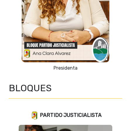
Vicepresidente 1º
BLOQUES
PARTIDO JUSTICIALISTA