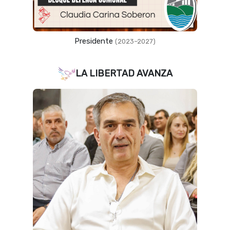
Presidente
(2023–2027)
LA LIBERTAD AVANZA