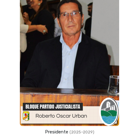
Vicepresidente
(2023–2027)