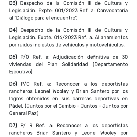
D3)
Despacho de la Comisión III de Cultura y
Legislación. Expte: 001/2023 Ref. a: Convocatoria
al “Diálogo para el encuentro”.
D4)
Despacho de la Comisión III de Cultura y
Legislación. Expte: 016/2023 Ref. a: Allanamientos
por ruidos molestos de vehículos y motovehículos.
D5)
P/O Ref. a: Adjudicación definitiva de 30
viviendas del Plan Solidaridad (Departamento
Ejecutivo)
D6)
P/O Ref. a: Reconocer a los deportistas
rancheros Leonel Wooley y Brian Santero por los
logros obtenidos en sus carreras deportivas en
Pádel. (Juntos por el Cambio - Juntos - Juntos por
General Paz)
D7)
P/ R Ref. a: Reconocer a los deportistas
rancheros Brian Santero y Leonel Wooley por