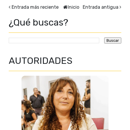
Entrada más reciente
Inicio
Entrada antigua
¿Qué buscas?
AUTORIDADES