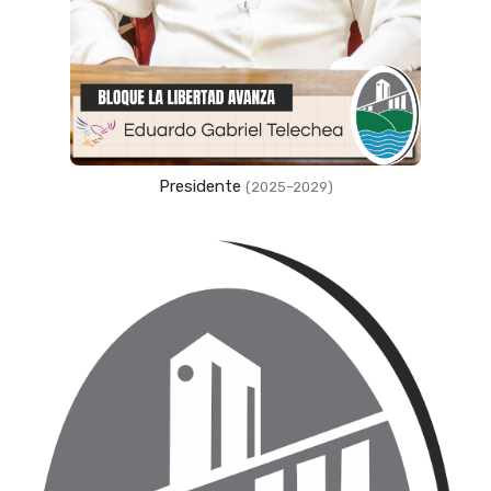
Presidente
(2025–2029)