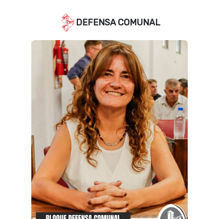
DEFENSA COMUNAL