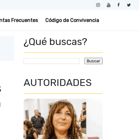
ntas Frecuentes
Código de Convivencia
¿Qué buscas?
AUTORIDADES
s
n