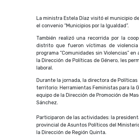
La ministra Estela Díaz visitó el municipio
el convenio “Municipios por la Igualdad”.
También realizó una recorrida por la coo
distrito que fueron víctimas de violenci
programa “Comunidades sin Violencias” en ar
la Dirección de Políticas de Género, les pe
laboral.
Durante la jornada, la directora de Política
territorio: Herramientas Feministas para la G
equipo de la Dirección de Promoción de Masc
Sánchez.
Participaron de las actividades: la president
provincial de Asuntos Políticos del Ministe
la Dirección de Región Quinta.