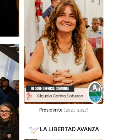
Presidente
(2023–2027)
LA LIBERTAD AVANZA