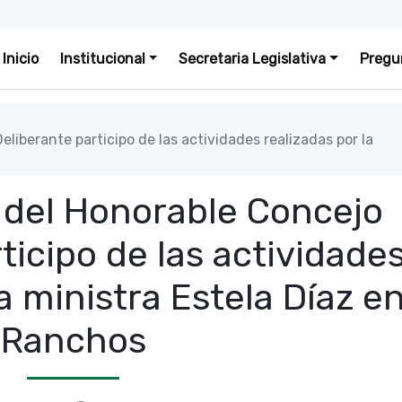
Inicio
Institucional
Secretaria Legislativa
Pregu
liberante participo de las actividades realizadas por la
 del Honorable Concejo
ticipo de las actividade
la ministra Estela Díaz e
Ranchos