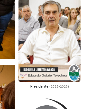
Presidente
(2025–2029)