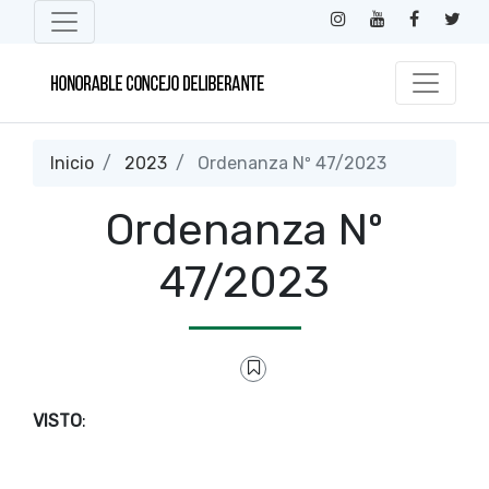
Inicio
2023
Ordenanza Nº 47/2023
Ordenanza Nº
47/2023
VISTO
: