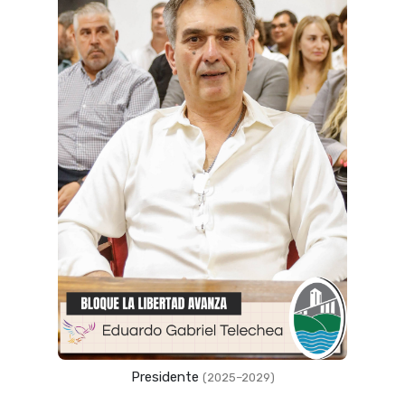
Presidente
(2025–2029)