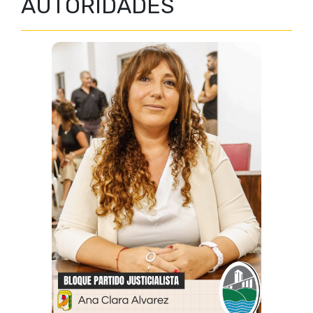
AUTORIDADES