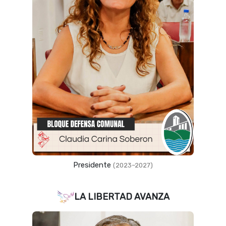
Presidente
(2023–2027)
LA LIBERTAD AVANZA