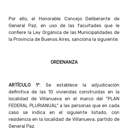
Por ello, el Honorable Concejo Deliberante de
General Paz, en uso de las facultades que le
confiere la Ley Orgánica de las Municipalidades de
la Provincia de Buenos Aires, sanciona la siguiente:
ORDENANZA
ARTÍCULO 1º
: Se establece la adjudicación
definitiva de las 10 viviendas construidas en la
localidad de Villanueva en el marco del "PLAN
FEDERAL PLURIANUAL" a las personas que en cada
caso se indica en el siguiente listado, con
residencia en la localidad de Villanueva, partido de
General Paz.