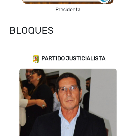
Vicepresidente 1º
BLOQUES
PARTIDO JUSTICIALISTA