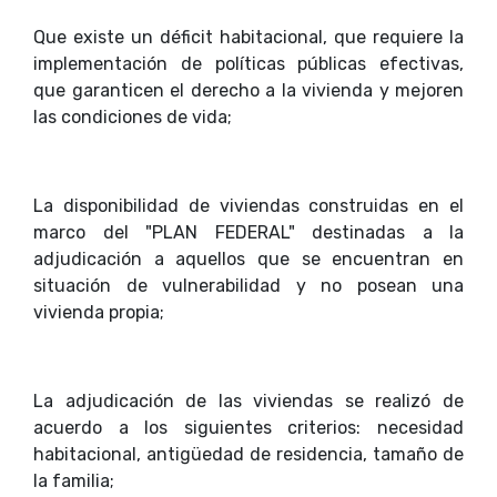
Que existe un déficit habitacional, que requiere la
implementación de políticas públicas efectivas,
que garanticen el derecho a la vivienda y mejoren
las condiciones de vida;
La disponibilidad de viviendas construidas en el
marco del "PLAN FEDERAL" destinadas a la
adjudicación a aquellos que se encuentran en
situación de vulnerabilidad y no posean una
vivienda propia;
La adjudicación de las viviendas se realizó de
acuerdo a los siguientes criterios: necesidad
habitacional, antigüedad de residencia, tamaño de
la familia;