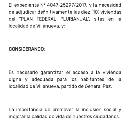
El expediente Nº 4047-25297/2017, y la necesidad
de adjudicar definitivamente las diez (10) viviendas
del "PLAN FEDERAL PLURIANUAL", sitas en la
localidad de Villanueva, y;
CONSIDERANDO
:
Es necesario garantizar el acceso a la vivienda
digna y adecuada para los habitantes de la
localidad de Villanueva, partido de General Paz;
La importancia de promover la inclusión social y
mejorar la calidad de vida de nuestros ciudadanos;