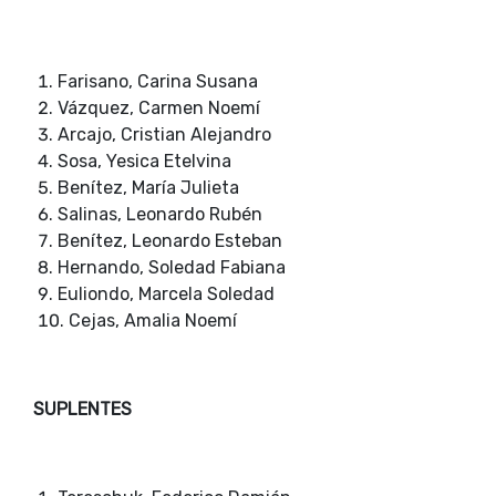
Farisano, Carina Susana
Vázquez, Carmen Noemí
Arcajo, Cristian Alejandro
Sosa, Yesica Etelvina
Benítez, María Julieta
Salinas, Leonardo Rubén
Benítez, Leonardo Esteban
Hernando, Soledad Fabiana
Euliondo, Marcela Soledad
Cejas, Amalia Noemí
SUPLENTES