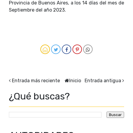
Provincia de Buenos Aires, a los 14 días del mes de
Septiembre del año 2023.
Entrada más reciente
Inicio
Entrada antigua
¿Qué buscas?