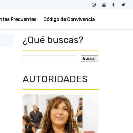
ntas Frecuentes
Código de Convivencia
¿Qué buscas?
AUTORIDADES