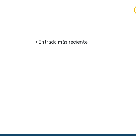
Entrada más reciente