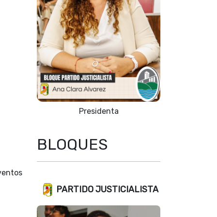
Presidenta
BLOQUES
ventos
PARTIDO JUSTICIALISTA