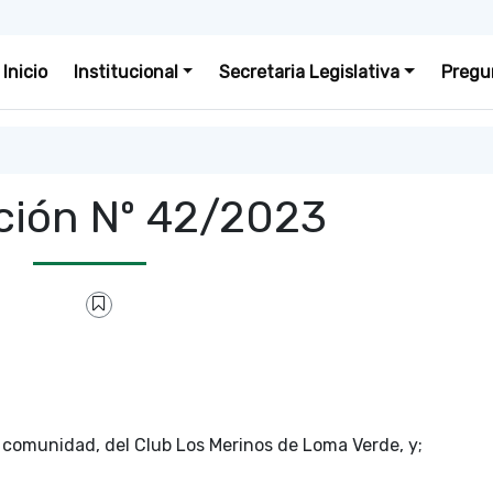
Inicio
Institucional
Secretaria Legislativa
Pregu
ción Nº 42/2023
la comunidad, del Club Los Merinos de Loma Verde, y;