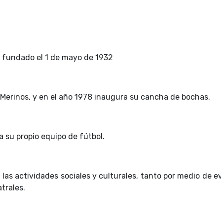
e fundado el 1 de mayo de 1932
s Merinos, y en el año 1978 inaugura su cancha de bochas.
 su propio equipo de fútbol.
s actividades sociales y culturales, tanto por medio de e
trales.