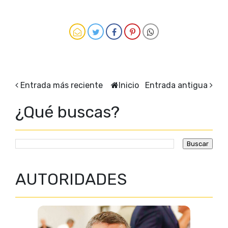
Entrada más reciente
Inicio
Entrada antigua
¿Qué buscas?
AUTORIDADES