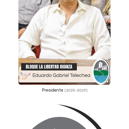
Presidente
(2025–2029)