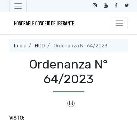
Inicio
HCD
Ordenanza N° 64/2023
Ordenanza N°
64/2023
VISTO: