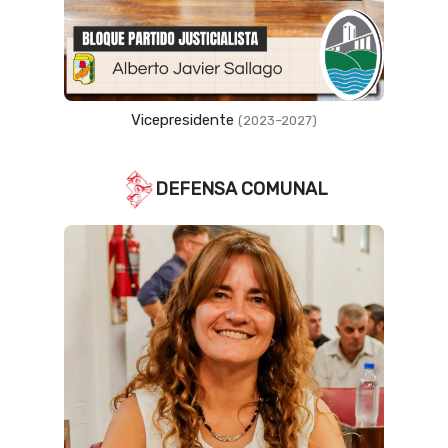
Vicepresidente
(2023–2027)
DEFENSA COMUNAL