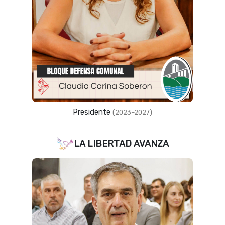
Presidente
(2023–2027)
LA LIBERTAD AVANZA