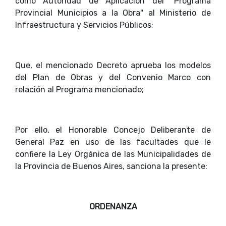
como Autoridad de Aplicación del "Programa
Provincial Municipios a la Obra" al Ministerio de
Infraestructura y Servicios Públicos;
Que, el mencionado Decreto aprueba los modelos
del Plan de Obras y del Convenio Marco con
relación al Programa mencionado;
Por ello, el Honorable Concejo Deliberante de
General Paz en uso de las facultades que le
confiere la Ley Orgánica de las Municipalidades de
la Provincia de Buenos Aires, sanciona la presente:
ORDENANZA