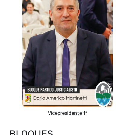
Vicepresidente 1º
BLOQUES