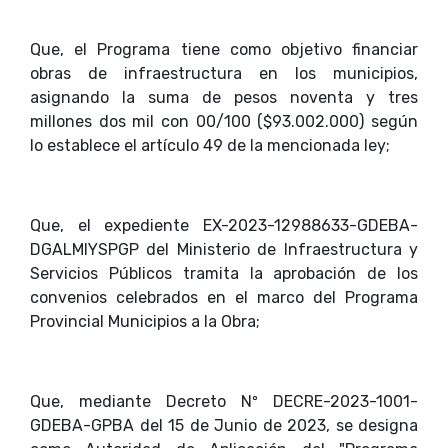
Que, el Programa tiene como objetivo financiar
obras de infraestructura en los municipios,
asignando la suma de pesos noventa y tres
millones dos mil con 00/100 ($93.002.000) según
lo establece el artículo 49 de la mencionada ley;
Que, el expediente EX-2023-12988633-GDEBA-
DGALMIYSPGP del Ministerio de Infraestructura y
Servicios Públicos tramita la aprobación de los
convenios celebrados en el marco del Programa
Provincial Municipios a la Obra;
Que, mediante Decreto Nº DECRE-2023-1001-
GDEBA-GPBA del 15 de Junio de 2023, se designa