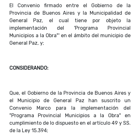
El Convenio firmado entre el Gobierno de la
Provincia de Buenos Aires y la Municipalidad de
General Paz, el cual tiene por objeto la
implementación del 'Programa Provincial
Municipios a la Obra"' en el ámbito del municipio de
General Paz, y;
CONSIDERANDO:
Que, el Gobierno de la Provincia de Buenos Aires y
el Municipio de General Paz han suscrito un
Convenio Marco para la implementación del
"Programa Provincial Municipios a la Obra" en
cumplimiento de lo dispuesto en el artículo 49 y SS.
de la Ley 15.394;