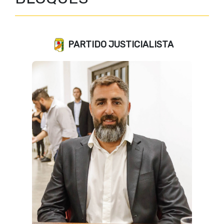
PARTIDO JUSTICIALISTA