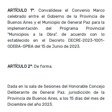
ARTÍCULO 1°
: Convalídese el Convenio Marco
celebrado entre el Gobierno de la Provincia de
Buenos Aires y el Municipio de General Paz para la
implementación del Programa Provincial
"Municipios a la Obra", de acuerdo con lo
establecido en el Decreto DECRE-2023-1001-
GDEBA-GPBA del 15 de Junio de 2023.
ARTÍCULO 2°
: De forma.
Dada en la sala de Sesiones del Honorable Concejo
Deliberante de General Paz, jurisdicción de la
Provincia de Buenos Aires, a los 15 días del mes de
Diciembre del año 2023.