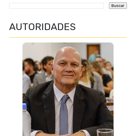
AUTORIDADES