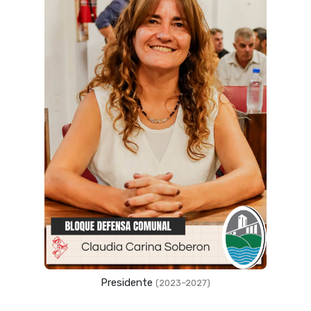
Presidente
(2023–2027)