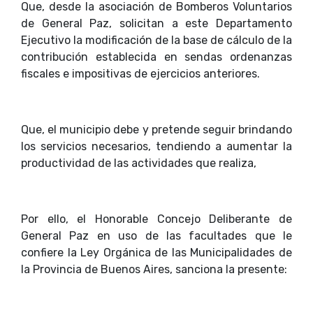
Que, desde la asociación de Bomberos Voluntarios
de General Paz, solicitan a este Departamento
Ejecutivo la modificación de la base de cálculo de la
contribución establecida en sendas ordenanzas
fiscales e impositivas de ejercicios anteriores.
Que, el municipio debe y pretende seguir brindando
los servicios necesarios, tendiendo a aumentar la
productividad de las actividades que realiza,
Por ello, el Honorable Concejo Deliberante de
General Paz en uso de las facultades que le
confiere la Ley Orgánica de las Municipalidades de
la Provincia de Buenos Aires, sanciona la presente: