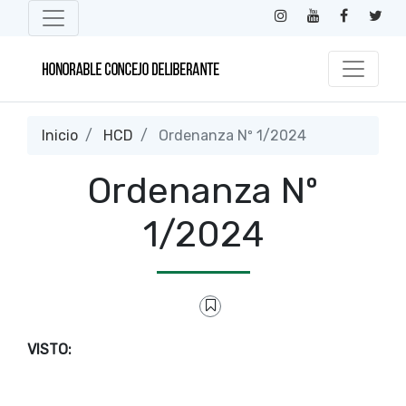
Inicio
HCD
Ordenanza Nº 1/2024
Ordenanza Nº
1/2024
VISTO: