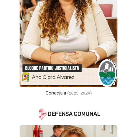
Concejal
(2023–2027)
DEFENSA COMUNAL