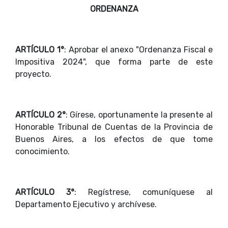
ORDENANZA
ARTÍCULO 1°
: Aprobar el anexo "Ordenanza Fiscal e
Impositiva 2024", que forma parte de este
proyecto.
ARTÍCULO 2°
: Gírese, oportunamente la presente al
Honorable Tribunal de Cuentas de la Provincia de
Buenos Aires, a los efectos de que tome
conocimiento.
ARTÍCULO 3°
: Regístrese, comuníquese al
Departamento Ejecutivo y archívese.