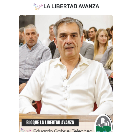
LA LIBERTAD AVANZA