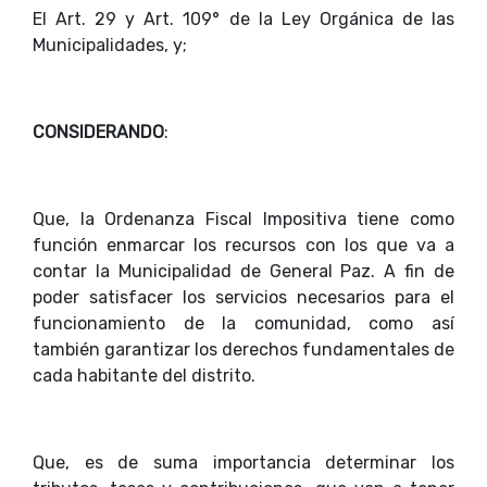
El Art. 29 y Art. 109° de la Ley Orgánica de las
Municipalidades, y;
CONSIDERANDO
:
Que, la Ordenanza Fiscal Impositiva tiene como
función enmarcar los recursos con los que va a
contar la Municipalidad de General Paz. A fin de
poder satisfacer los servicios necesarios para el
funcionamiento de la comunidad, como así
también garantizar los derechos fundamentales de
cada habitante del distrito.
Que, es de suma importancia determinar los