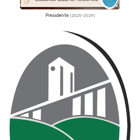
Presidente
(2025–2029)