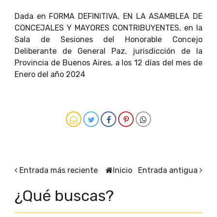
Dada en FORMA DEFINITIVA, EN LA ASAMBLEA DE
CONCEJALES Y MAYORES CONTRIBUYENTES, en la
Sala de Sesiones del Honorable Concejo
Deliberante de General Paz, jurisdicción de la
Provincia de Buenos Aires, a los 12 días del mes de
Enero del año 2024
Entrada más reciente
Inicio
Entrada antigua
¿Qué buscas?