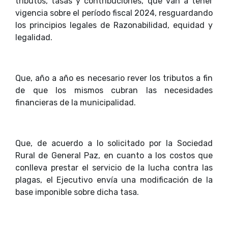
tributos, tasas y contribuciones, que van a tener
vigencia sobre el período fiscal 2024, resguardando
los principios legales de Razonabilidad, equidad y
legalidad.
Que, año a año es necesario rever los tributos a fin
de que los mismos cubran las necesidades
financieras de la municipalidad.
Que, de acuerdo a lo solicitado por la Sociedad
Rural de General Paz, en cuanto a los costos que
conlleva prestar el servicio de la lucha contra las
plagas, el Ejecutivo envía una modificación de la
base imponible sobre dicha tasa.