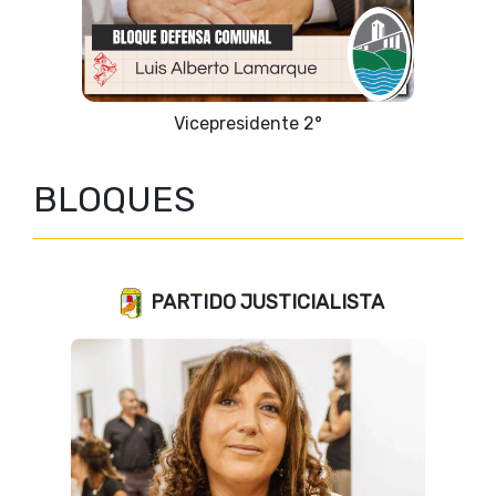
Secretaria
BLOQUES
PARTIDO JUSTICIALISTA