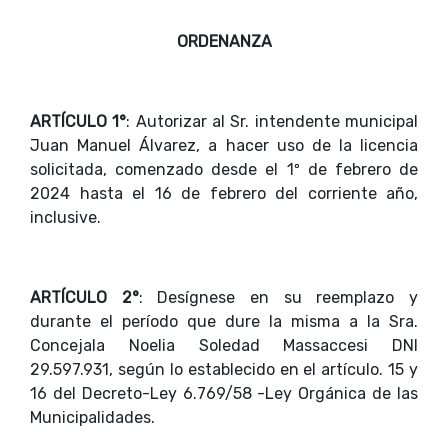
ORDENANZA
ARTÍCULO 1°
: Autorizar al Sr. intendente municipal
Juan Manuel Álvarez, a hacer uso de la licencia
solicitada, comenzado desde el 1º de febrero de
2024 hasta el 16 de febrero del corriente año,
inclusive.
ARTÍCULO 2°
: Desígnese en su reemplazo y
durante el período que dure la misma a la Sra.
Concejala Noelia Soledad Massaccesi DNI
29.597.931, según lo establecido en el artículo. 15 y
16 del Decreto-Ley 6.769/58 -Ley Orgánica de las
Municipalidades.