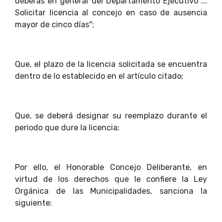
deberás en general del Departamento Ejecutivo ...
Solicitar licencia al concejo en caso de ausencia
mayor de cinco días";
Que, el plazo de la licencia solicitada se encuentra
dentro de lo establecido en el artículo citado;
Que, se deberá designar su reemplazo durante el
periodo que dure la licencia;
Por ello, el Honorable Concejo Deliberante, en
virtud de los derechos que le confiere la Ley
Orgánica de las Municipalidades, sanciona la
siguiente: