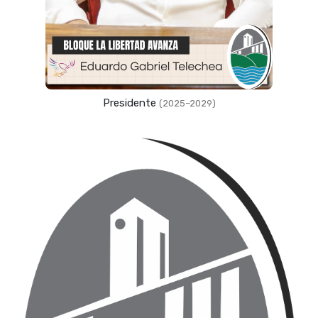
Presidente
(2025–2029)