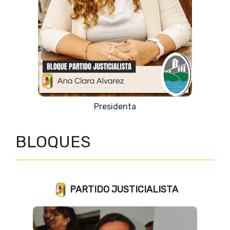
Vicepresidente 1º
BLOQUES
PARTIDO JUSTICIALISTA