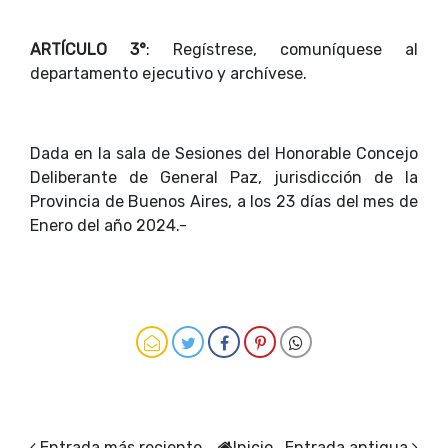
ARTÍCULO 3°
: Regístrese, comuníquese al
departamento ejecutivo y archívese.
Dada en la sala de Sesiones del Honorable Concejo
Deliberante de General Paz, jurisdicción de la
Provincia de Buenos Aires, a los 23 días del mes de
Enero del año 2024.-
Entrada más reciente
Inicio
Entrada antigua