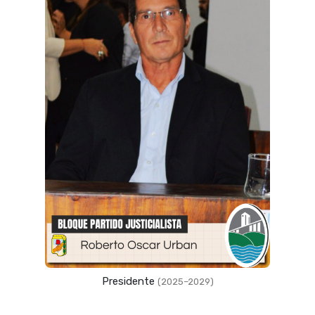
Presidente
(2025–2029)