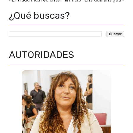
¿Qué buscas?
AUTORIDADES