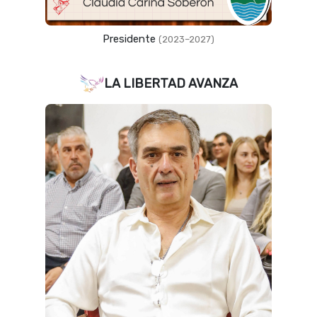
Presidente
(2023–2027)
LA LIBERTAD AVANZA