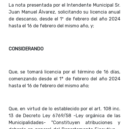
La nota presentada por el Intendente Municipal Sr.
Juan Manuel Álvarez, solicitando su licencia anual
de descanso, desde el 1º de febrero del año 2024
hasta el 16 de febrero del mismo año, y;
CONSIDERANDO
Que, se tomará licencia por el término de 16 días,
comenzando desde el 1° de febrero del año 2024
hasta el 16 de febrero del mismo año;
Que, en virtud de lo establecido por el art. 108 inc.
13 de Decreto Ley 6769/58 -Ley orgánica de las
Municipalidades- "Constituyen atribuciones y