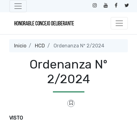
Inicio
HCD
Ordenanza Nº 2/2024
Ordenanza Nº
2/2024
VISTO