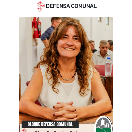
DEFENSA COMUNAL