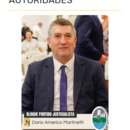
AUTORIDADES