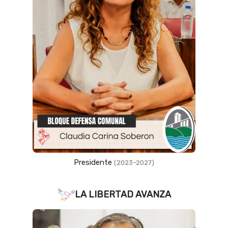
Presidente
(2023–2027)
LA LIBERTAD AVANZA