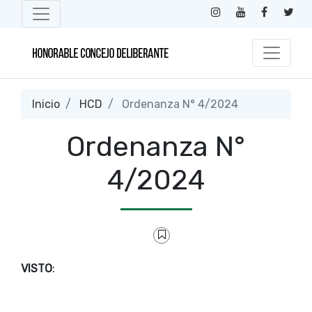
Inicio
HCD
Ordenanza N° 4/2024
Ordenanza N°
4/2024
VISTO
: