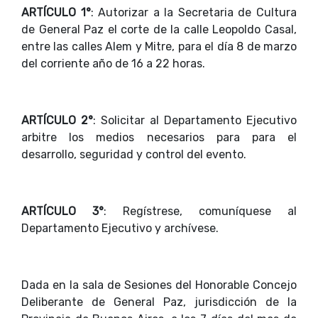
ARTÍCULO 1°
: Autorizar a la Secretaria de Cultura
de General Paz el corte de la calle Leopoldo Casal,
entre las calles Alem y Mitre, para el día 8 de marzo
del corriente año de 16 a 22 horas.
ARTÍCULO 2°
: Solicitar al Departamento Ejecutivo
arbitre los medios necesarios para para el
desarrollo, seguridad y control del evento.
ARTÍCULO 3°
: Regístrese, comuníquese al
Departamento Ejecutivo y archívese.
Dada en la sala de Sesiones del Honorable Concejo
Deliberante de General Paz, jurisdicción de la