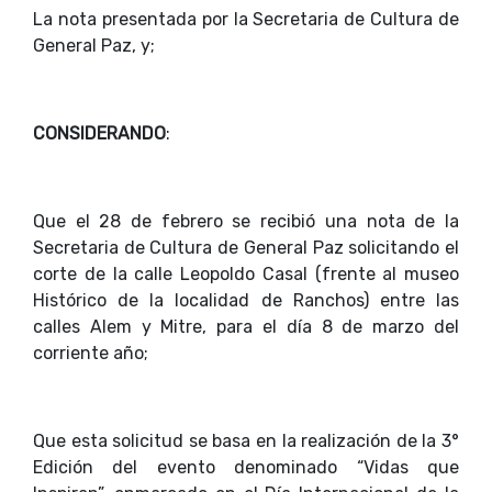
La nota presentada por la Secretaria de Cultura de
General Paz, y;
CONSIDERANDO
:
Que el 28 de febrero se recibió una nota de la
Secretaria de Cultura de General Paz solicitando el
corte de la calle Leopoldo Casal (frente al museo
Histórico de la localidad de Ranchos) entre las
calles Alem y Mitre, para el día 8 de marzo del
corriente año;
Que esta solicitud se basa en la realización de la 3°
Edición del evento denominado “Vidas que