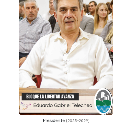
Presidente
(2025–2029)