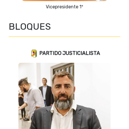
Vicepresidente 1º
BLOQUES
PARTIDO JUSTICIALISTA