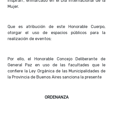
Inspiran”, enmarcado en el Día Internacional de la
Mujer.
Que es atribución de este Honorable Cuerpo,
otorgar el uso de espacios públicos para la
realización de eventos;
Por ello, el Honorable Concejo Deliberante de
General Paz en uso de las facultades que le
confiere la Ley Orgánica de las Municipalidades de
la Provincia de Buenos Aires sanciona la presente
ORDENANZA