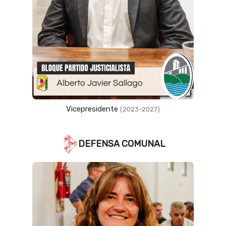
Vicepresidente
(2023–2027)
DEFENSA COMUNAL