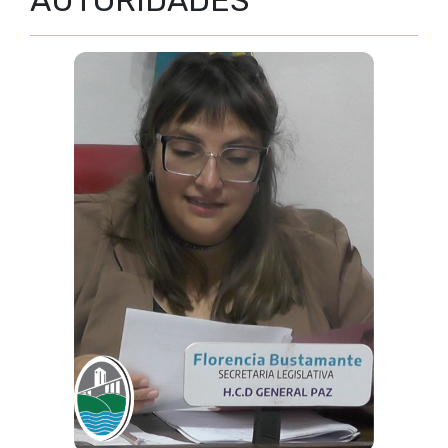
AUTORIDADES