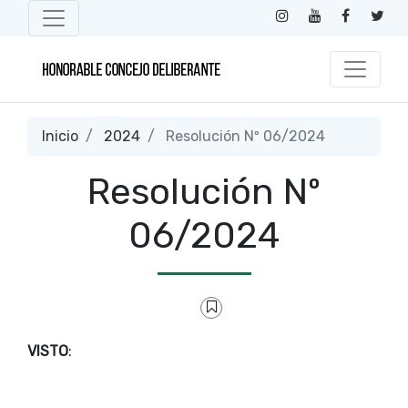
Inicio
2024
Resolución Nº 06/2024
Resolución Nº
06/2024
VISTO
: