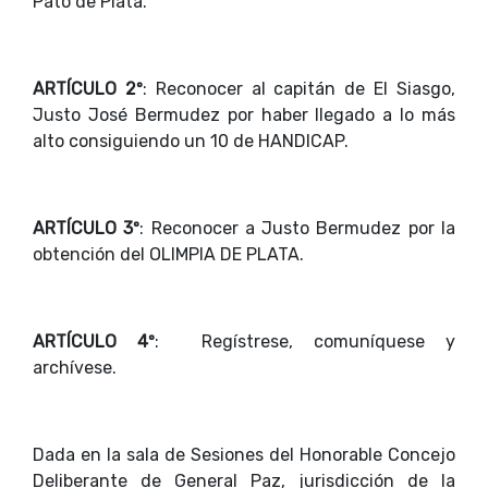
Pato de Plata.
ARTÍCULO 2º
: Reconocer al capitán de El Siasgo,
Justo José Bermudez por haber llegado a lo más
alto consiguiendo un 10 de HANDICAP.
ARTÍCULO 3º
: Reconocer a Justo Bermudez por la
obtención del OLIMPIA DE PLATA.
ARTÍCULO 4º
: Regístrese, comuníquese y
archívese.
Dada en la sala de Sesiones del Honorable Concejo
Deliberante de General Paz, jurisdicción de la