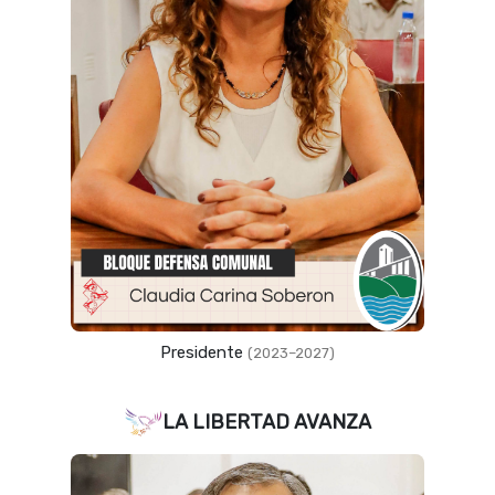
Presidente
(2023–2027)
LA LIBERTAD AVANZA