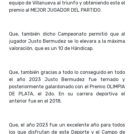
equipo de Villanueva al triunfo y obteniendo este el
premio al MEJOR JUGADOR DEL PARTIDO.
Que, también dicho Campeonato permitió que al
jugador Justo Bermudez se lo elevara a la máxima
valoración, que es un 10 de Hándicap.
Que, también gracias a todo lo conseguido en todo
el año 2023 Justo Bermudez fue ternado y
posteriormente galardonado con el Premio OLIMPIA
DE PLATA, el 2do. En su carrera deportiva el
anterior fue en el 2018.
Que, el año 2023 fue un excelente año para todos
los que disfrutan de este Deporte y el Campo de