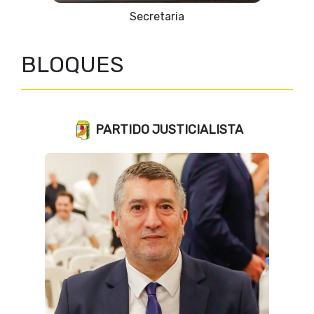
Secretaria
BLOQUES
PARTIDO JUSTICIALISTA