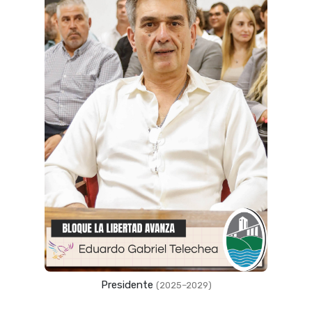
Presidente
(2025–2029)