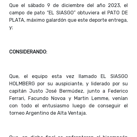
Que el sábado 9 de diciembre del año 2023, el
campo de pato “EL SIASGO” obtuviera el PATO DE
PLATA, máximo galardón que este deporte entrega,
y;
CONSIDERANDO
:
Que, el equipo esta vez llamado EL SIASGO
HOLMBERG por su auspiciante, y liderado por su
capitán Justo José Bermúdez, junto a Federico
Ferrari, Facundo Novoa y Martin Lemme, venían
con todo el entusiasmo luego de conseguir el
torneo Argentino de Alta Ventaja.