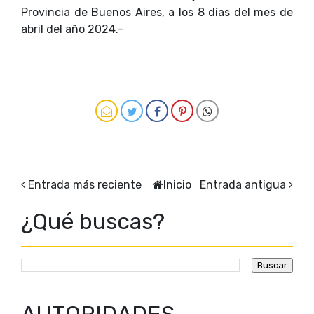
Provincia de Buenos Aires, a los 8 días del mes de
abril del año 2024.-
Entrada más reciente
Inicio
Entrada antigua
¿Qué buscas?