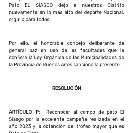
Pato EL SIASGO dejo a nuestros Distrito
nuevamente en lo más alto del deporte Nacional,
orgullo para todos.
Por ello, el honorable concejo deliberante de
general paz en uso de las facultades que le
confiere la Ley Orgánica de las Municipalidades de
la Provincia de Buenos Aires sanciona la presente:
RESOLUCIÓN
ARTÍCULO 1º
: Reconocer al campo de pato El
Siasgo por la excelente campaña realizada en el
año 2023 y la obtención del trofeo mayor que es