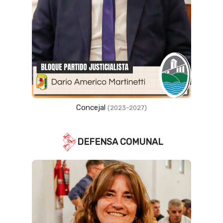
Concejal
(2023–2027)
DEFENSA COMUNAL