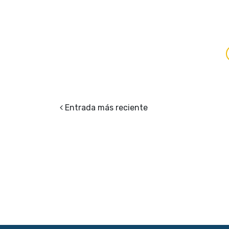
Entrada más reciente