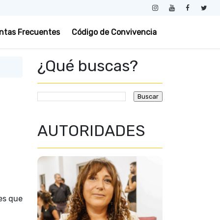
ntas Frecuentes
Código de Convivencia
¿Qué buscas?
AUTORIDADES
les que