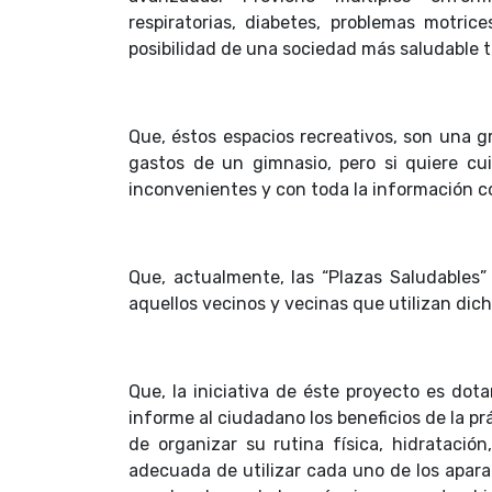
respiratorias, diabetes, problemas motrices
posibilidad de una sociedad más saludable t
Que, éstos espacios recreativos, son una 
gastos de un gimnasio, pero si quiere cuid
inconvenientes y con toda la información c
Que, actualmente, las “Plazas Saludables”
aquellos vecinos y vecinas que utilizan dic
Que, la iniciativa de éste proyecto es dot
informe al ciudadano los beneficios de la p
de organizar su rutina física, hidratación
adecuada de utilizar cada uno de los apara