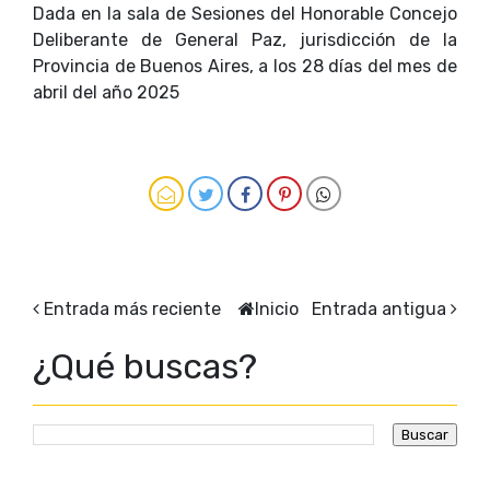
Dada en la sala de Sesiones del Honorable Concejo
Deliberante de General Paz, jurisdicción de la
Provincia de Buenos Aires, a los 28 días del mes de
abril del año 2025
Entrada más reciente
Inicio
Entrada antigua
¿Qué buscas?