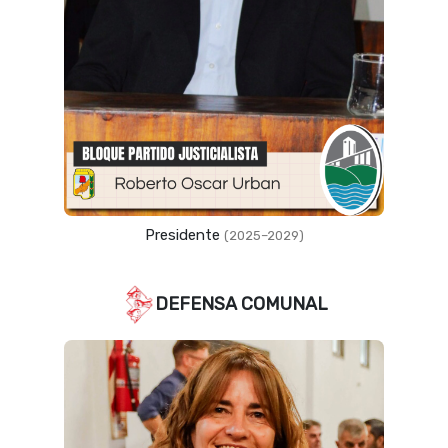
Presidente
(2025–2029)
DEFENSA COMUNAL