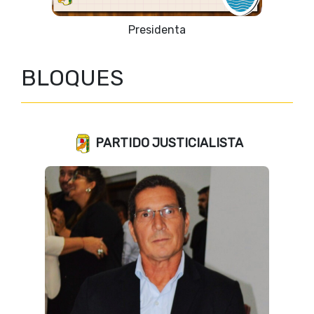
Presidenta
BLOQUES
PARTIDO JUSTICIALISTA