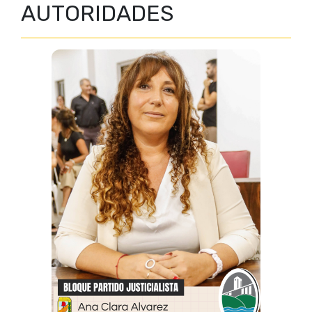
AUTORIDADES