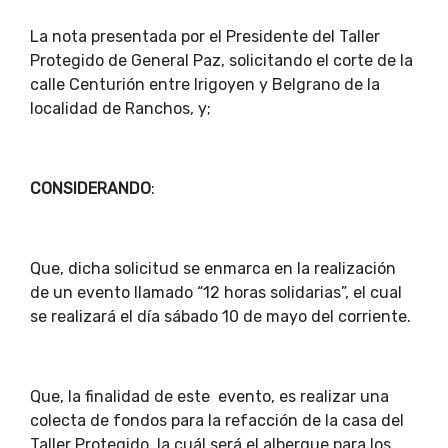
La nota presentada por el Presidente del Taller
Protegido de General Paz, solicitando el corte de la
calle Centurión entre Irigoyen y Belgrano de la
localidad de Ranchos, y;
CONSIDERANDO
:
Que, dicha solicitud se enmarca en la realización
de un evento llamado “12 horas solidarias”, el cual
se realizará el día sábado 10 de mayo del corriente.
Que, la finalidad de este evento, es realizar una
colecta de fondos para la refacción de la casa del
Taller Protegido, la cuál será el albergue para los