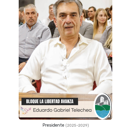
Presidente
(2025–2029)