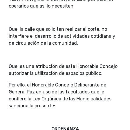
operarios que así lo necesiten.
Que, la calle que solicitan realizar el corte, no
interfiere el desarrollo de actividades cotidiana y
de circulación de la comunidad.
Que, es una atribución de este Honorable Concejo
autorizar la utilización de espacios público.
Por ello, el Honorable Concejo Deliberante de
General Paz en uso de las facultades que le
confiere la Ley Orgánica de las Municipalidades
sanciona la presente:
ORDENANZA