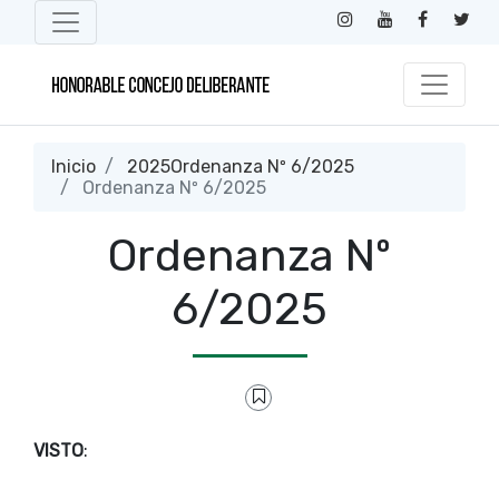
Inicio
2025Ordenanza Nº 6/2025
Ordenanza Nº 6/2025
Ordenanza Nº
6/2025
VISTO
: