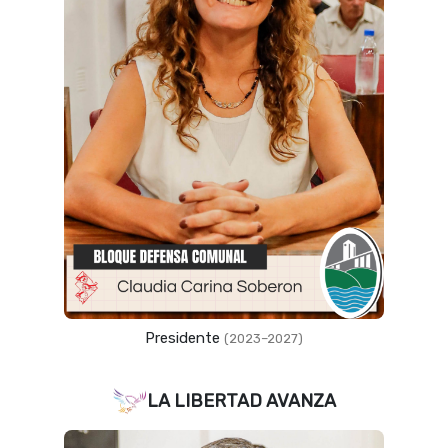
Presidente
(2023–2027)
LA LIBERTAD AVANZA