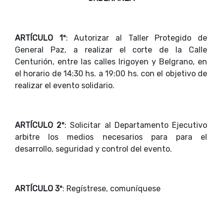
ARTÍCULO 1º
: Autorizar al Taller Protegido de
General Paz, a realizar el corte de la Calle
Centurión, entre las calles Irigoyen y Belgrano, en
el horario de 14:30 hs. a 19:00 hs. con el objetivo de
realizar el evento solidario.
ARTÍCULO 2º
: Solicitar al Departamento Ejecutivo
arbitre los medios necesarios para para el
desarrollo, seguridad y control del evento.
ARTÍCULO 3º
: Regístrese, comuníquese