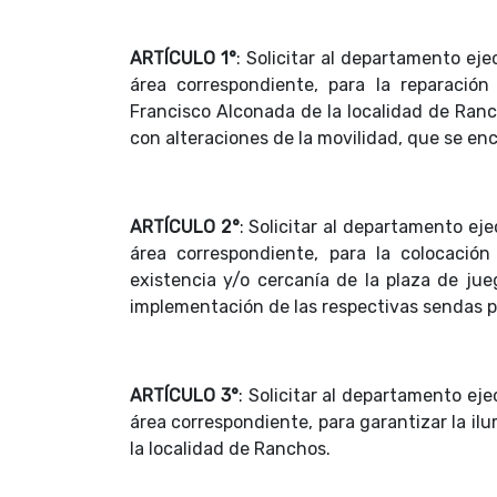
ARTÍCULO 1°
: Solicitar al departamento eje
área correspondiente, para la reparació
Francisco Alconada de la localidad de Ranc
con alteraciones de la movilidad, que se enc
ARTÍCULO 2°
: Solicitar al departamento eje
área correspondiente, para la colocación
existencia y/o cercanía de la plaza de ju
implementación de las respectivas sendas p
ARTÍCULO 3°
: Solicitar al departamento eje
área correspondiente, para garantizar la i
la localidad de Ranchos.