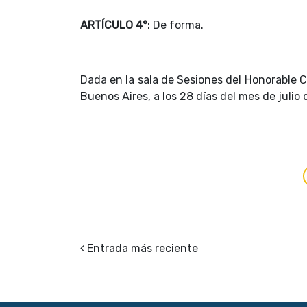
ARTÍCULO 4°
: De forma.
Dada en la sala de Sesiones del Honorable C
Buenos Aires, a los 28 días del mes de julio
Entrada más reciente