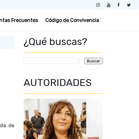
ntas Frecuentes
Código de Convivencia
¿Qué buscas?
AUTORIDADES
ada de