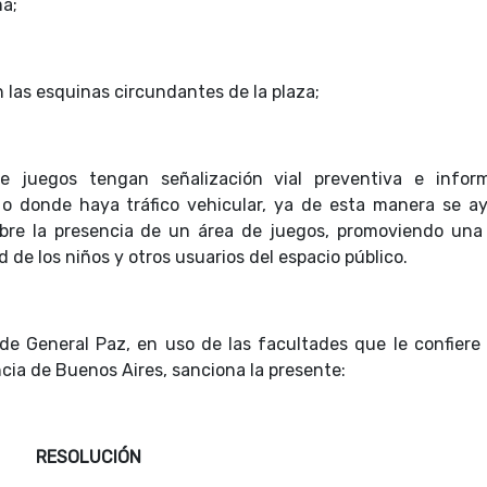
ma;
 las esquinas circundantes de la plaza;
 juegos tengan señalización vial preventiva e inform
 o donde haya tráfico vehicular, ya de esta manera se a
bre la presencia de un área de juegos, promoviendo una
d de los niños y otros usuarios del espacio público.
 de General Paz, en uso de las facultades que le confiere 
ncia de Buenos Aires, sanciona la presente:
RESOLUCIÓN