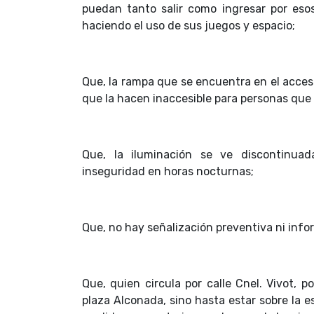
puedan tanto salir como ingresar por esos
haciendo el uso de sus juegos y espacio;
Que, la rampa que se encuentra en el acceso
que la hacen inaccesible para personas que c
Que, la iluminación se ve discontinuad
inseguridad en horas nocturnas;
Que, no hay señalización preventiva ni infor
Que, quien circula por calle Cnel. Vivot, po
plaza Alconada, sino hasta estar sobre la e