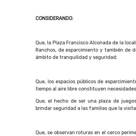
CONSIDERANDO
:
Que, la Plaza Francisco Alconada de la loca
Ranchos, de esparcimiento y también de de
ámbito de tranquilidad y seguridad;
Que, los espacios públicos de esparcimient
tiempo al aire libre constituyen necesidade
Que, el hecho de ser una plaza de juegos
brindar seguridad a las familias que la visita
Que, se observan roturas en el cerco perime