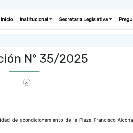
Inicio
Institucional
Secretaria Legislativa
Pregu
ción Nº 35/2025
sidad de acondicionamiento de la Plaza Francisco Alcon