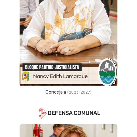
Concejala
(2023–2027)
DEFENSA COMUNAL