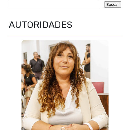
AUTORIDADES