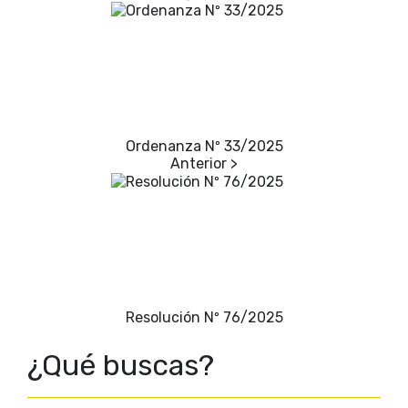
Ordenanza Nº 33/2025
Resolución Nº 76/2025
¿Qué buscas?