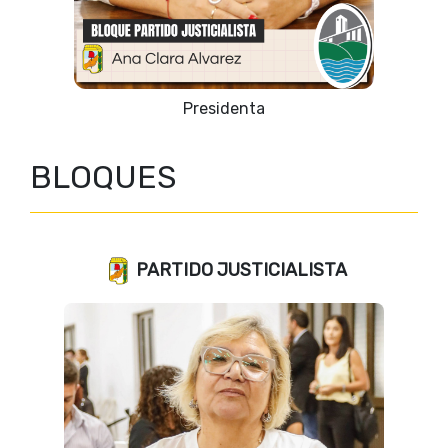
Presidenta
BLOQUES
PARTIDO JUSTICIALISTA