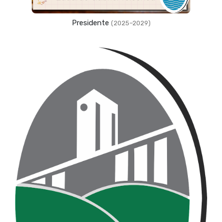
Presidente
(2025–2029)