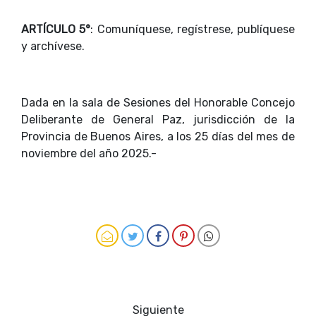
ARTÍCULO 5°
: Comuníquese, regístrese, publíquese
y archívese.
Dada en la sala de Sesiones del Honorable Concejo
Deliberante de General Paz, jurisdicción de la
Provincia de Buenos Aires, a los 25 días del mes de
noviembre del año 2025.-