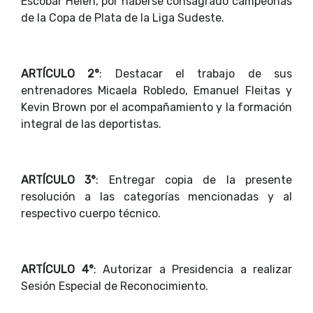
Escobar Helen, por haberse consagrado campeonas
de la Copa de Plata de la Liga Sudeste.
ARTÍCULO 2°
: Destacar el trabajo de sus
entrenadores Micaela Robledo, Emanuel Fleitas y
Kevin Brown por el acompañamiento y la formación
integral de las deportistas.
ARTÍCULO 3°
: Entregar copia de la presente
resolución a las categorías mencionadas y al
respectivo cuerpo técnico.
ARTÍCULO 4°
: Autorizar a Presidencia a realizar
Sesión Especial de Reconocimiento.