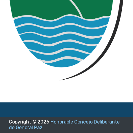
Copyright ©
2026
Honorable Concejo Deliberante
de General Paz
.