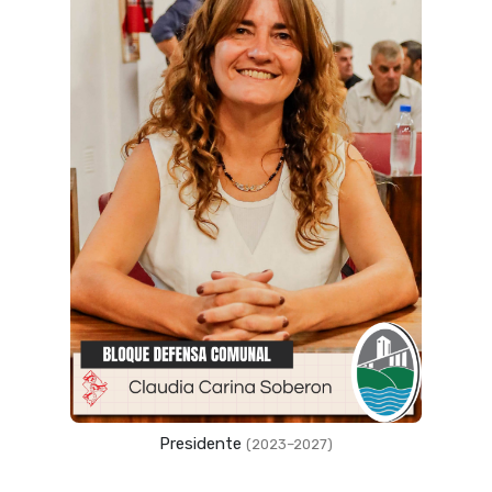
Presidente
(2023–2027)