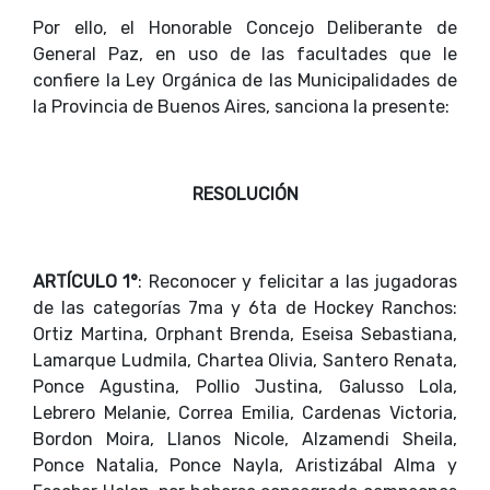
Por ello, el Honorable Concejo Deliberante de
General Paz, en uso de las facultades que le
confiere la Ley Orgánica de las Municipalidades de
la Provincia de Buenos Aires, sanciona la presente:
RESOLUCIÓN
ARTÍCULO 1°
: Reconocer y felicitar a las jugadoras
de las categorías 7ma y 6ta de Hockey Ranchos:
Ortiz Martina, Orphant Brenda, Eseisa Sebastiana,
Lamarque Ludmila, Chartea Olivia, Santero Renata,
Ponce Agustina, Pollio Justina, Galusso Lola,
Lebrero Melanie, Correa Emilia, Cardenas Victoria,
Bordon Moira, Llanos Nicole, Alzamendi Sheila,
Ponce Natalia, Ponce Nayla, Aristizábal Alma y