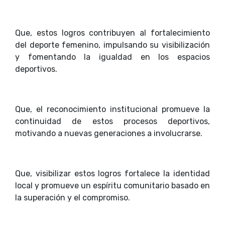
Que, estos logros contribuyen al fortalecimiento
del deporte femenino, impulsando su visibilización
y fomentando la igualdad en los espacios
deportivos.
Que, el reconocimiento institucional promueve la
continuidad de estos procesos deportivos,
motivando a nuevas generaciones a involucrarse.
Que, visibilizar estos logros fortalece la identidad
local y promueve un espíritu comunitario basado en
la superación y el compromiso.