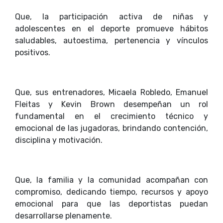
Que, la participación activa de niñas y
adolescentes en el deporte promueve hábitos
saludables, autoestima, pertenencia y vínculos
positivos.
Que, sus entrenadores, Micaela Robledo, Emanuel
Fleitas y Kevin Brown desempeñan un rol
fundamental en el crecimiento técnico y
emocional de las jugadoras, brindando contención,
disciplina y motivación.
Que, la familia y la comunidad acompañan con
compromiso, dedicando tiempo, recursos y apoyo
emocional para que las deportistas puedan
desarrollarse plenamente.