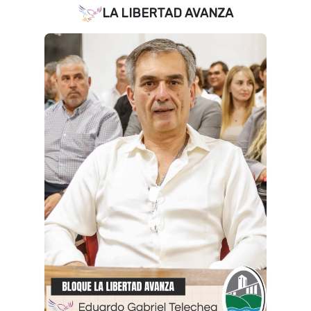
LA LIBERTAD AVANZA