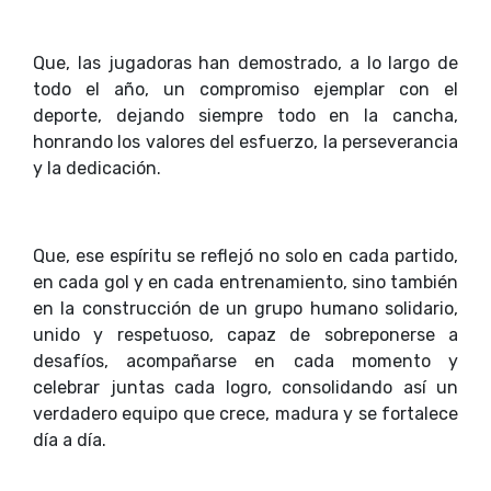
Que, las jugadoras han demostrado, a lo largo de
todo el año, un compromiso ejemplar con el
deporte, dejando siempre todo en la cancha,
honrando los valores del esfuerzo, la perseverancia
y la dedicación.
Que, ese espíritu se reflejó no solo en cada partido,
en cada gol y en cada entrenamiento, sino también
en la construcción de un grupo humano solidario,
unido y respetuoso, capaz de sobreponerse a
desafíos, acompañarse en cada momento y
celebrar juntas cada logro, consolidando así un
verdadero equipo que crece, madura y se fortalece
día a día.