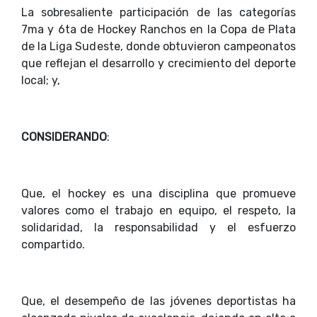
La sobresaliente participación de las categorías
7ma y 6ta de Hockey Ranchos en la Copa de Plata
de la Liga Sudeste, donde obtuvieron campeonatos
que reflejan el desarrollo y crecimiento del deporte
local; y,
CONSIDERANDO
:
Que, el hockey es una disciplina que promueve
valores como el trabajo en equipo, el respeto, la
solidaridad, la responsabilidad y el esfuerzo
compartido.
Que, el desempeño de las jóvenes deportistas ha