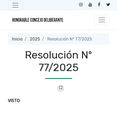
Inicio
2025
Resolución Nº 77/2025
Resolución Nº
77/2025
VISTO
: