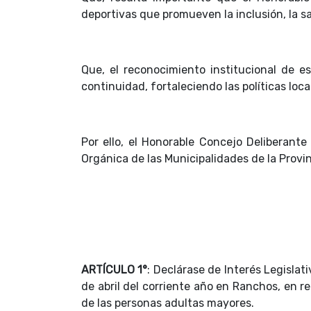
deportivas que promueven la inclusión, la sa
Que, el reconocimiento institucional de es
continuidad, fortaleciendo las políticas loca
Por ello, el Honorable Concejo Deliberante
Orgánica de las Municipalidades de la Provi
ARTÍCULO 1°
: Declárase de Interés Legislat
de abril del corriente año en Ranchos, en re
de las personas adultas mayores.