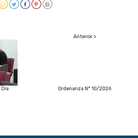
 Día
Ordenanza N° 10/2026