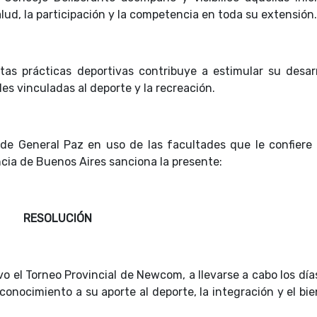
lud, la participación y la competencia en toda su extensión.
tas prácticas deportivas contribuye a estimular su desarr
les vinculadas al deporte y la recreación.
 de General Paz en uso de las facultades que le confiere 
ncia de Buenos Aires sanciona la presente:
RESOLUCIÓN
ivo el Torneo Provincial de Newcom, a llevarse a cabo los día
conocimiento a su aporte al deporte, la integración y el bi