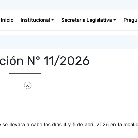
Inicio
Institucional
Secretaria Legislativa
Pregu
ción N° 11/2026
se llevará a cabo los días 4 y 5 de abril 2026 en la locali