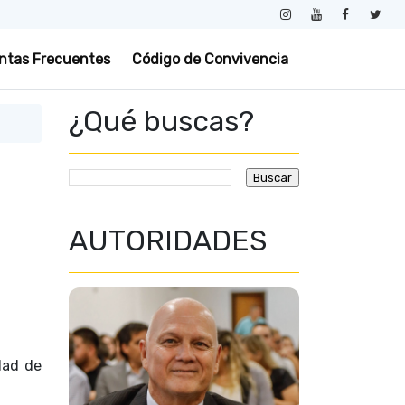
ntas Frecuentes
Código de Convivencia
¿Qué buscas?
AUTORIDADES
dad de