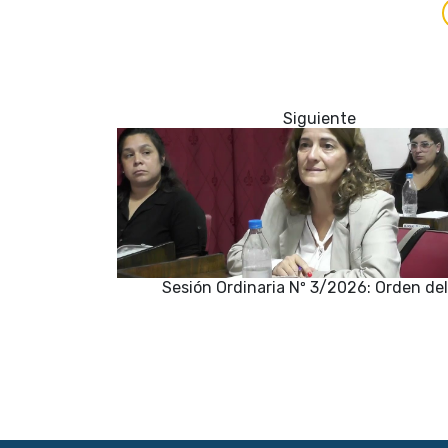
Sesión Ordinaria Nº 3/2026: Orden del