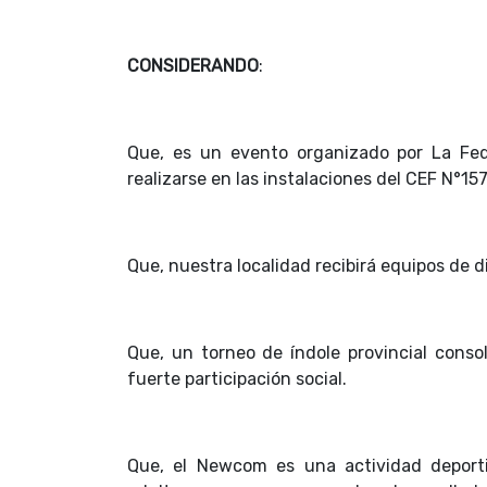
CONSIDERANDO
:
Que, es un evento organizado por La Fe
realizarse en las instalaciones del CEF N°15
Que, nuestra localidad recibirá equipos de d
Que, un torneo de índole provincial cons
fuerte participación social.
Que, el Newcom es una actividad deporti