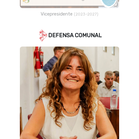
Vicepresidente
(2023–2027)
DEFENSA COMUNAL