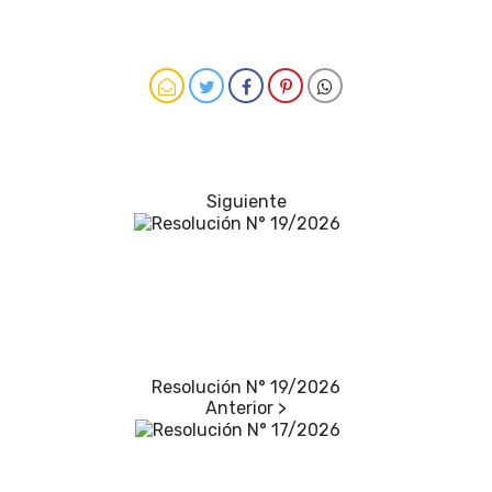
Resolución N° 19/2026