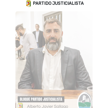
PARTIDO JUSTICIALISTA