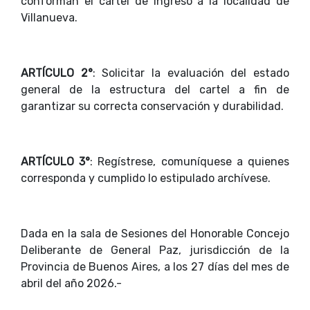
conforman el cartel de ingreso a la localidad de
Villanueva.
ARTÍCULO 2°
: Solicitar la evaluación del estado
general de la estructura del cartel a fin de
garantizar su correcta conservación y durabilidad.
ARTÍCULO 3°
: Regístrese, comuníquese a quienes
corresponda y cumplido lo estipulado archívese.
Dada en la sala de Sesiones del Honorable Concejo
Deliberante de General Paz, jurisdicción de la
Provincia de Buenos Aires, a los 27 días del mes de
abril del año 2026.-