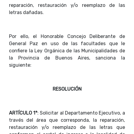
reparación, restauración y/o reemplazo de las
letras dañadas.
Por ello, el Honorable Concejo Deliberante de
General Paz en uso de las facultades que le
confiere la Ley Orgánica de las Municipalidades de
la Provincia de Buenos Aires, sanciona la
siguiente:
RESOLUCIÓN
ARTÍCULO 1°
: Solicitar al Departamento Ejecutivo, a
través del área que corresponda, la reparación,
restauración y/o reemplazo de las letras que