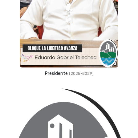
Presidente
(2025–2029)