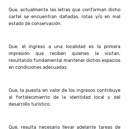
Que, actualmente las letras que conforman dicho
cartel se encuentran dañadas, rotas y/o en mal
estado de conservación.
Que, el ingreso a una localidad es la primera
impresión que reciben quienes la visitan,
resultando fundamental mantener dichos espacios
en condiciones adecuadas.
Que, la puesta en valor de los ingresos contribuye
al fortalecimiento de la identidad local y del
desarrollo turístico.
Que, resulta necesario llevar adelante tareas de