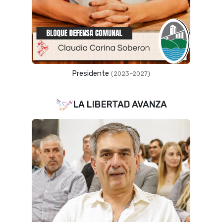
Presidente
(2023–2027)
LA LIBERTAD AVANZA