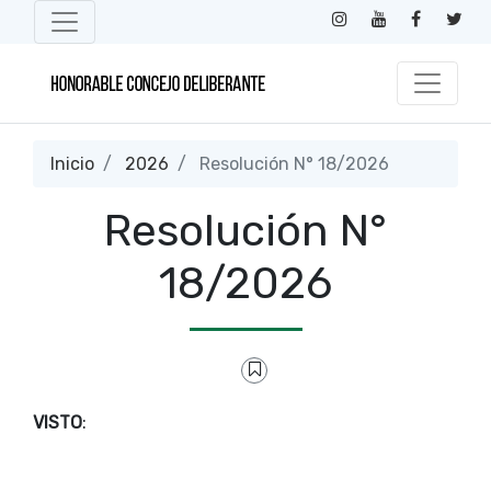
Inicio
2026
Resolución N° 18/2026
Resolución N°
18/2026
VISTO
: