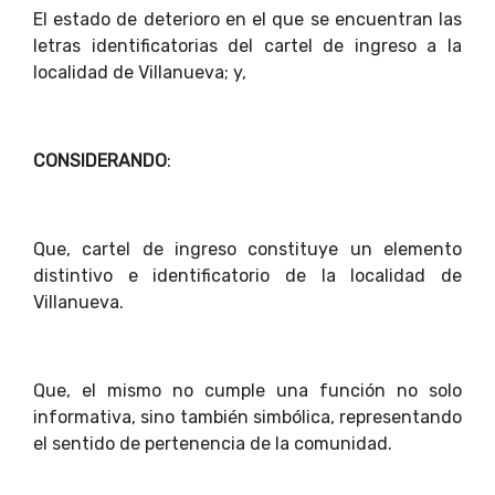
El estado de deterioro en el que se encuentran las
letras identificatorias del cartel de ingreso a la
localidad de Villanueva; y,
CONSIDERANDO
:
Que, cartel de ingreso constituye un elemento
distintivo e identificatorio de la localidad de
Villanueva.
Que, el mismo no cumple una función no solo
informativa, sino también simbólica, representando
el sentido de pertenencia de la comunidad.