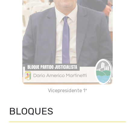
Vicepresidente 1º
BLOQUES