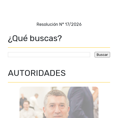
Resolución N° 17/2026
¿Qué buscas?
AUTORIDADES