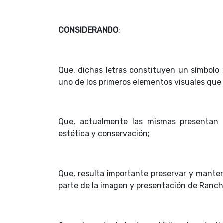
CONSIDERANDO
:
Que, dichas letras constituyen un símbolo 
uno de los primeros elementos visuales que
Que, actualmente las mismas presentan 
estética y conservación;
Que, resulta importante preservar y mante
parte de la imagen y presentación de Ranch