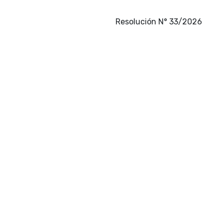
Resolución N° 33/2026