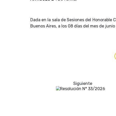
Dada en la sala de Sesiones del Honorable C
Buenos Aires, a los 08 días del mes de junio