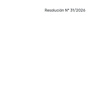
Resolución N° 31/2026