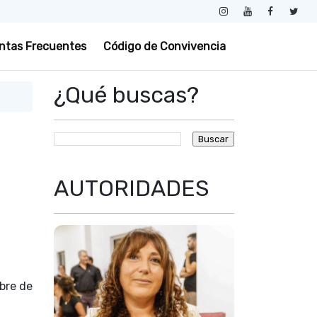
ntas Frecuentes
Código de Convivencia
¿Qué buscas?
AUTORIDADES
bre de