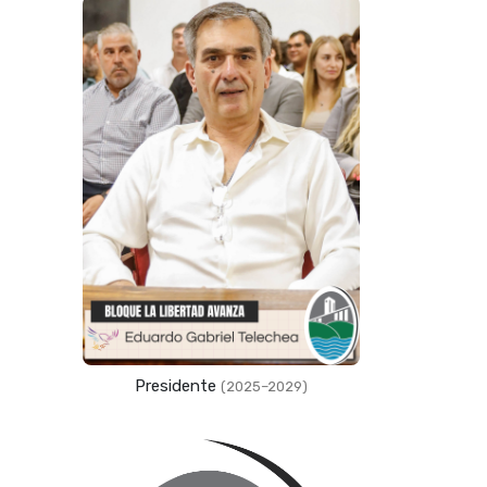
Presidente
(2025–2029)