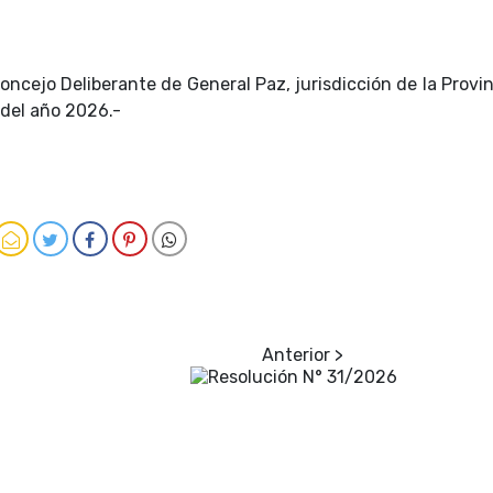
oncejo Deliberante de General Paz, jurisdicción de la Provi
 del año 2026.-