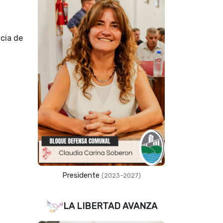
ncia de
Presidente
(2023–2027)
LA LIBERTAD AVANZA