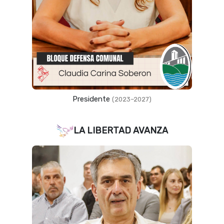
Presidente
(2023–2027)
LA LIBERTAD AVANZA