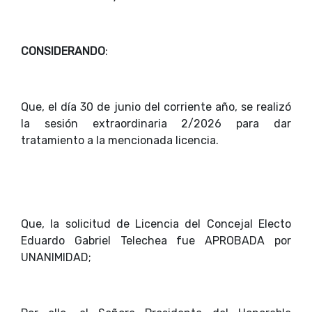
CONSIDERANDO
:
Que, el día 30 de junio del corriente año, se realizó
la sesión extraordinaria 2/2026 para dar
tratamiento a la mencionada licencia.
Que, la solicitud de Licencia del Concejal Electo
Eduardo Gabriel Telechea fue APROBADA por
UNANIMIDAD;