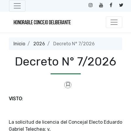
Inicio
2026
Decreto N° 7/2026
Decreto N° 7/2026
VISTO
:
La solicitud de licencia del Concejal Electo Eduardo
Gabriel Telechea; y,