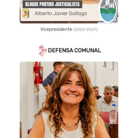
Vicepresidente
(2023–2027)
DEFENSA COMUNAL