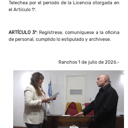
Telechea por el periodo de la Licencia otorgada en
el Artículo 1º.
ARTÍCULO 3º
: Regístrese, comuníquese a la oficina
de personal, cumplido lo estipulado y archívese.
Ranchos 1 de julio de 2026.-