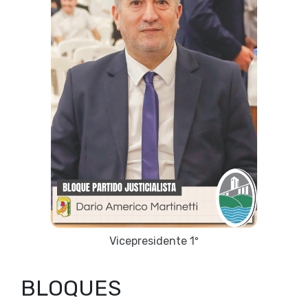
Vicepresidente 1º
BLOQUES