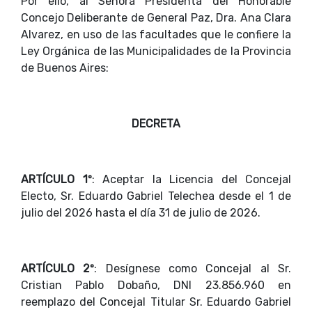
Por ello, al Señora Presidenta del Honorable
Concejo Deliberante de General Paz, Dra. Ana Clara
Alvarez, en uso de las facultades que le confiere la
Ley Orgánica de las Municipalidades de la Provincia
de Buenos Aires:
DECRETA
ARTÍCULO 1º
: Aceptar la Licencia del Concejal
Electo, Sr. Eduardo Gabriel Telechea desde el 1 de
julio del 2026 hasta el día 31 de julio de 2026.
ARTÍCULO 2º
: Desígnese como Concejal al Sr.
Cristian Pablo Dobaño, DNI 23.856.960 en
reemplazo del Concejal Titular Sr. Eduardo Gabriel