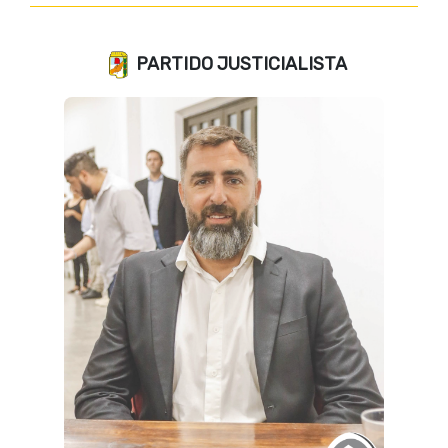
PARTIDO JUSTICIALISTA