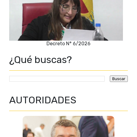
Decreto N° 6/2026
¿Qué buscas?
AUTORIDADES