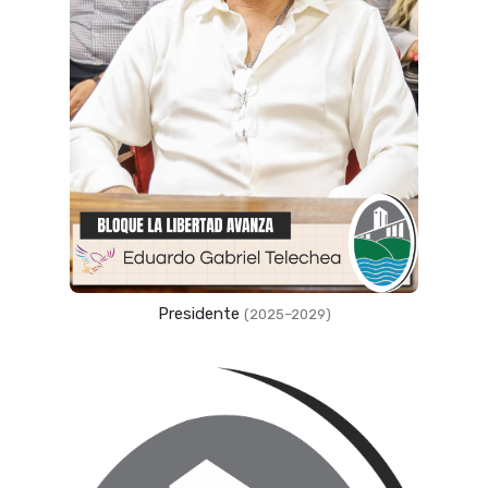
Presidente
(2025–2029)