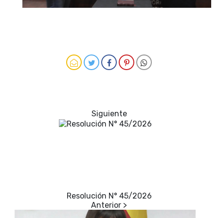
Resolución N° 45/2026