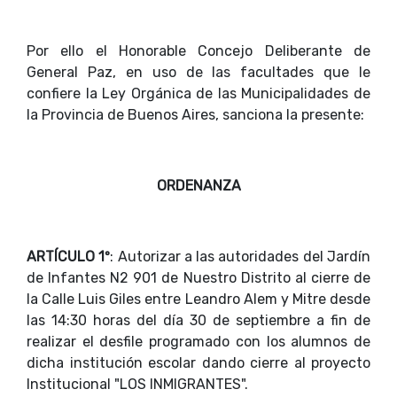
Por ello el Honorable Concejo Deliberante de
General Paz, en uso de las facultades que le
confiere la Ley Orgánica de las Municipalidades de
la Provincia de Buenos Aires, sanciona la presente:
ORDENANZA
ARTÍCULO 1º
: Autorizar a las autoridades del Jardín
de Infantes N2 901 de Nuestro Distrito al cierre de
la Calle Luis Giles entre Leandro Alem y Mitre desde
las 14:30 horas del día 30 de septiembre a fin de
realizar el desfile programado con los alumnos de
dicha institución escolar dando cierre al proyecto
Institucional "LOS INMIGRANTES".