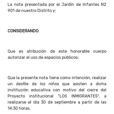
La nota presentada por el Jardín de Infantes N2
901 de nuestro Distrito y;
CONSIDERANDO
:
Que es atribución de este honorable cuerpo
autorizar el uso de espacios públicos;
Que la presente nota tiene como intención, realizar
un desfile de los niños que asisten a dicha
institución educativa con motivo del cierre del
Proyecto institucional "LOS INMIGRANTES", a
realizarse el día 30 de septiembre a partir de las
14:30 horas.