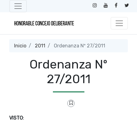
Inicio
2011
Ordenanza Nº 27/2011
Ordenanza Nº
27/2011
VISTO
: