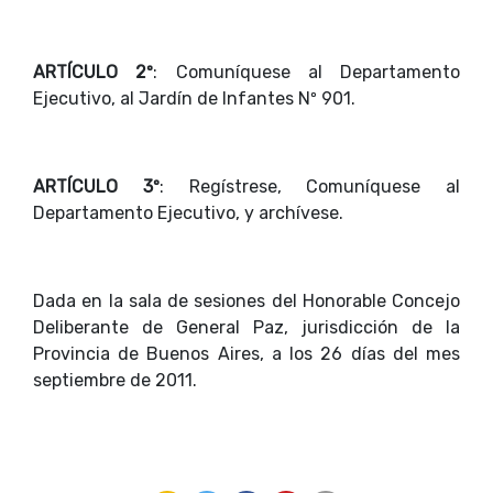
ARTÍCULO 2º
: Comuníquese al Departamento
Ejecutivo, al Jardín de Infantes Nº 901.
ARTÍCULO 3º
: Regístrese, Comuníquese al
Departamento Ejecutivo, y archívese.
Dada en la sala de sesiones del Honorable Concejo
Deliberante de General Paz, jurisdicción de la
Provincia de Buenos Aires, a los 26 días del mes
septiembre de 2011.