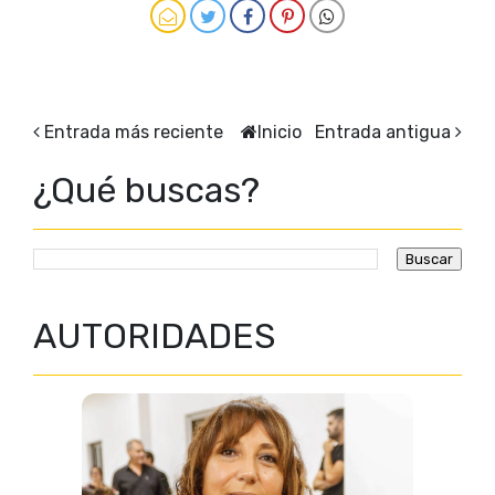
Entrada más reciente
Inicio
Entrada antigua
¿Qué buscas?
AUTORIDADES