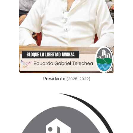
Presidente
(2025–2029)