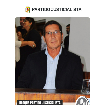
PARTIDO JUSTICIALISTA