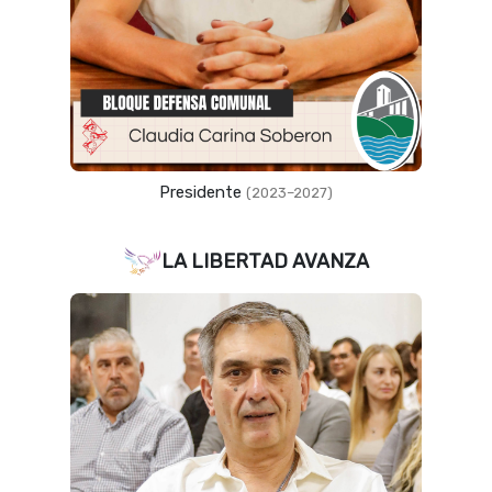
Presidente
(2023–2027)
LA LIBERTAD AVANZA