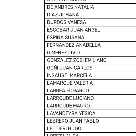
DE ANDRES NATALIA
DIAZ JOHANA
DURDOS VANESA
ESCOBAR JUAN ANGEL
ESPINA SUSANA
FERNANDEZ ANABELLA
GIMENEZ LIVIO
GONZALEZ ZOSI EMILIANO
GOÑI JUAN CARLOS
INSAUSTI MARCELA
LAMARQUE VALERIA
LARREA EDGARDO
LARROUDE LUCIANO
LARROUDE MAURO
LAVANDEYRA YESICA
LEBRERO JUAN PABLO
LETTIERI HUGO