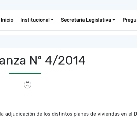
Inicio
Institucional
Secretaria Legislativa
Pregu
anza Nº 4/2014
a adjudicación de los distintos planes de viviendas en el D