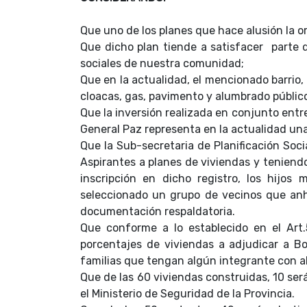
Que uno de los planes que hace alusión la 
Que dicho plan tiende a satisfacer parte d
sociales de nuestra comunidad;
Que en la actualidad, el mencionado barrio,
cloacas, gas, pavimento y alumbrado públic
Que la inversión realizada en conjunto entre
General Paz representa en la actualidad una
Que la Sub-secretaria de Planificación Socia
Aspirantes a planes de viviendas y teniendo
inscripción en dicho registro, los hijos
seleccionado un grupo de vecinos que anh
documentación respaldatoria.
Que conforme a lo establecido en el Art.
porcentajes de viviendas a adjudicar a Bo
familias que tengan algún integrante con a
Que de las 60 viviendas construidas, 10 se
el Ministerio de Seguridad de la Provincia.