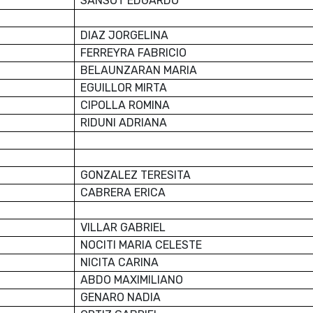
SANSOT EDGARDO
DIAZ JORGELINA
FERREYRA FABRICIO
BELAUNZARAN MARIA
EGUILLOR MIRTA
CIPOLLA ROMINA
RIDUNI ADRIANA
GONZALEZ TERESITA
CABRERA ERICA
VILLAR GABRIEL
NOCITI MARIA CELESTE
NICITA CARINA
ABDO MAXIMILIANO
GENARO NADIA