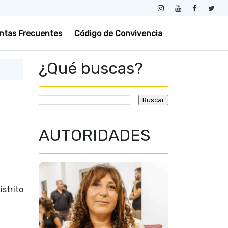
ntas Frecuentes
Código de Convivencia
¿Qué buscas?
AUTORIDADES
istrito