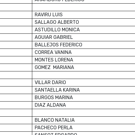
RAVIRU LUIS
SALLAGO ALBERTO
ASTUDILLO MONICA
AGUIAR GABRIEL
BALLEJOS FEDERICO
CORREA VANINA
MONTES LORENA
GOMEZ MARIANA
VILLAR DARIO
SANTAELLA KARINA
BURGOS MARINA
DIAZ ALDANA
BLANCO NATALIA
PACHECO PERLA