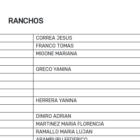
RANCHOS
CORREA JESUS
FRANCO TOMAS
MIGONE MARIANA
GRECO YANINA
HERRERA YANINA
DINIRO ADRIAN
MARTINEZ MARIA FLORENCIA
RAMALLO MARIA LUJAN
ARAMBURU FEDERICO