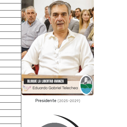
Presidente
(2025–2029)