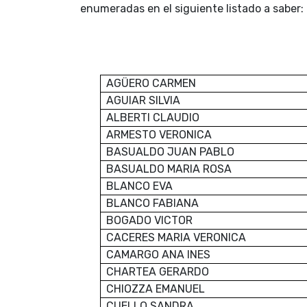
enumeradas en el siguiente listado a saber:
AGÜERO CARMEN
AGUIAR SILVIA
ALBERTI CLAUDIO
ARMESTO VERONICA
BASUALDO JUAN PABLO
BASUALDO MARIA ROSA
BLANCO EVA
BLANCO FABIANA
BOGADO VICTOR
CACERES MARIA VERONICA
CAMARGO ANA INES
CHARTEA GERARDO
CHIOZZA EMANUEL
CUELLO SANDRA