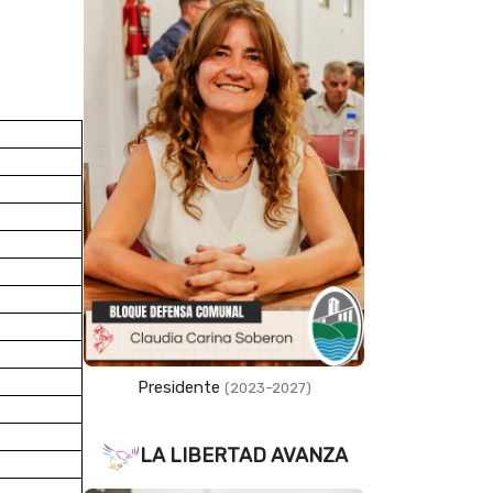
Presidente
(2023–2027)
LA LIBERTAD AVANZA