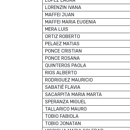
LOPEZ LAURA
LORENZIN IVANA
MAFFEI JUAN
MAFFEI MARIA EUGENIA
MERA LUIS
ORTIZ ROBERTO
PELAEZ MATIAS
PONCE CRISTIAN
PONCE ROSANA
QUINTEROS PAOLA
RIOS ALBERTO
RODRIGUEZ MAURICIO
SABATIÉ FLAVIA
SACARPITA MARIA MARTA
SPERANZA MIGUEL
TALLARICO MAURO
TOBIO FABIOLA
TOBIO JONATAN