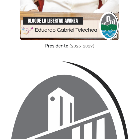
Presidente
(2025–2029)