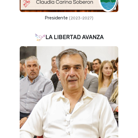
Presidente
(2023–2027)
LA LIBERTAD AVANZA