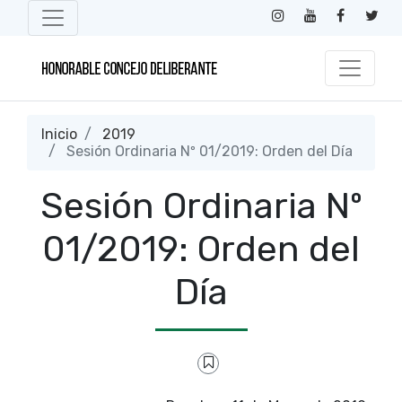
Inicio
2019
Sesión Ordinaria Nº 01/2019: Orden del Día
Sesión Ordinaria Nº
01/2019: Orden del
Día