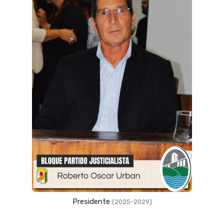
Vicepresidente
(2023–2027)