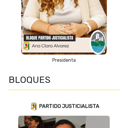
Vicepresidente 1º
BLOQUES
PARTIDO JUSTICIALISTA