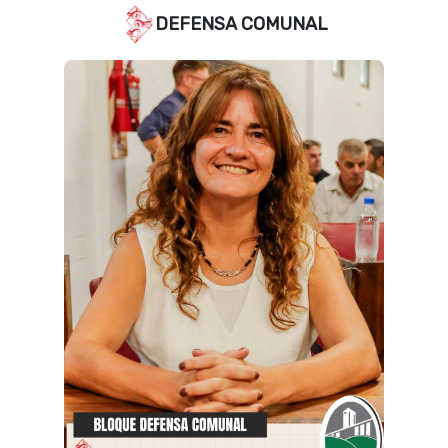
DEFENSA COMUNAL