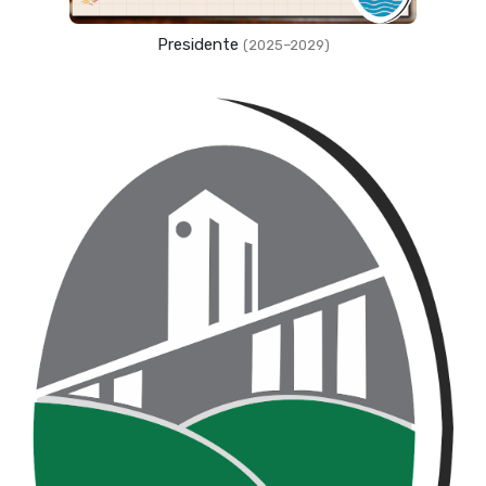
Presidente
(2025–2029)