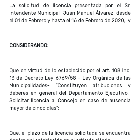
La solicitud de licencia presentada por el Sr.
Intendente Municipal Juan Manuel Álvarez, desde
el 01 de Febrero y hasta el 16 de Febrero de 2020; y
CONSIDERANDO:
Que en virtud de lo establecido por el art. 108 inc.
13 de Decreto Ley 6769/58 - Ley Orgánica de las
Municipalidades- “Constituyen atribuciones y
deberes en general del Departamento Ejecutivo…
Solicitar licencia al Concejo en caso de ausencia
mayor de cinco días”;
Que, el plazo de la licencia solicitada se encuentra