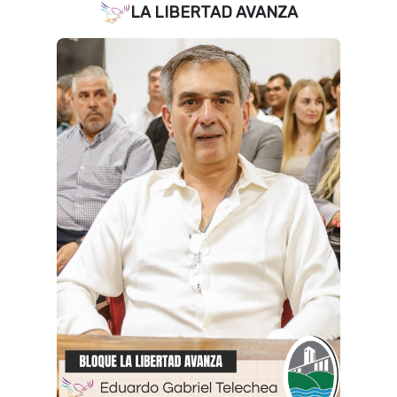
LA LIBERTAD AVANZA