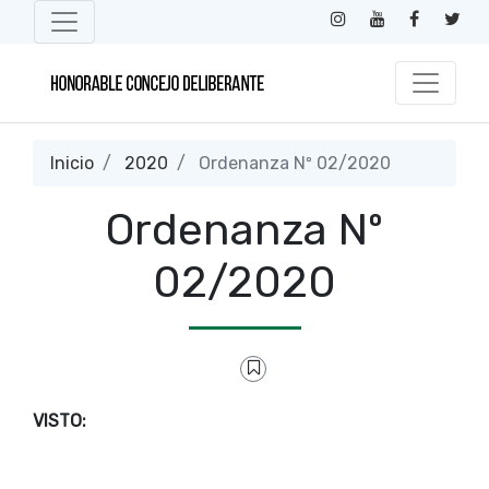
Inicio
2020
Ordenanza Nº 02/2020
Ordenanza Nº
02/2020
VISTO: