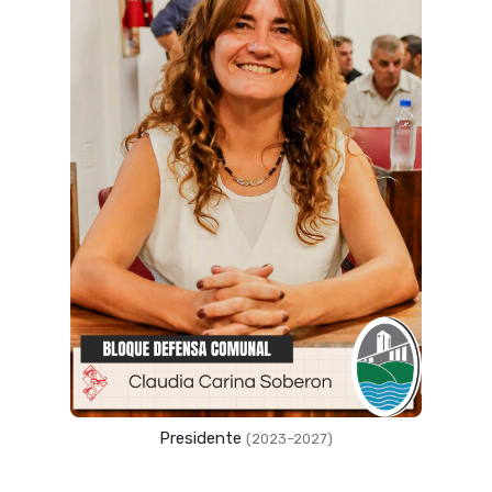
Presidente
(2023–2027)