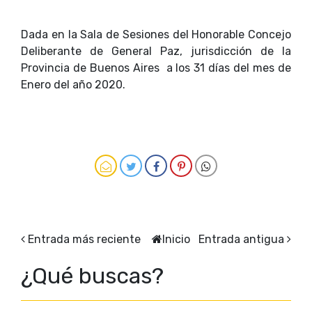
Dada en la Sala de Sesiones del Honorable Concejo
Deliberante de General Paz, jurisdicción de la
Provincia de Buenos Aires a los 31 días del mes de
Enero del año 2020.
Entrada más reciente
Inicio
Entrada antigua
¿Qué buscas?