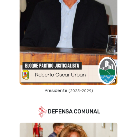
Vicepresidente
(2023–2027)
DEFENSA COMUNAL