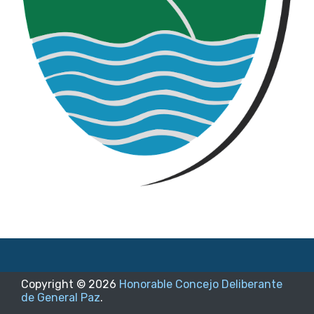
Copyright ©
2026
Honorable Concejo Deliberante
de General Paz
.