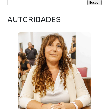
AUTORIDADES