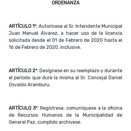
ORDENANZA
ARTÍCULO 1º
: Autorícese al Sr. Intendente Municipal
Juan Manuel Álvarez, a hacer uso de la licencia
solicitada desde el 01 de Febrero de 2020 hasta el
16 de Febrero de 2020, inclusive.
ARTÍCULO 2º
: Desígnese en su reemplazo y durante
el período que dure la misma al Sr. Concejal Daniel
Osvaldo Aramburu.
ARTÍCULO 3º
: Regístrese, comuníquese a la oficina
de Recursos Humanos de la Municipalidad de
General Paz, cumplido archívese.