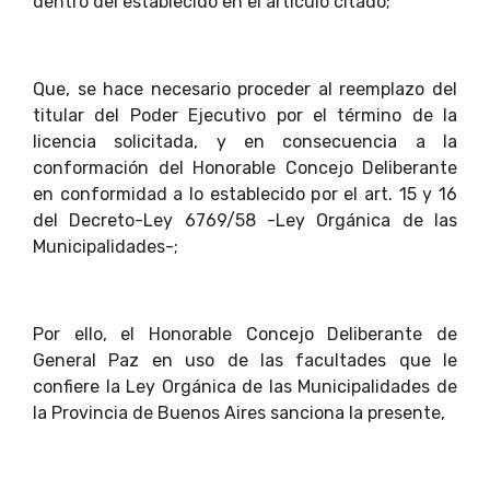
dentro del establecido en el artículo citado;
Que, se hace necesario proceder al reemplazo del
titular del Poder Ejecutivo por el término de la
licencia solicitada, y en consecuencia a la
conformación del Honorable Concejo Deliberante
en conformidad a lo establecido por el art. 15 y 16
del Decreto-Ley 6769/58 -Ley Orgánica de las
Municipalidades-;
Por ello, el Honorable Concejo Deliberante de
General Paz en uso de las facultades que le
confiere la Ley Orgánica de las Municipalidades de
la Provincia de Buenos Aires sanciona la presente,