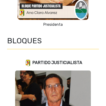
Vicepresidente 1º
BLOQUES
PARTIDO JUSTICIALISTA