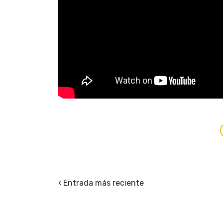
Entrada más reciente