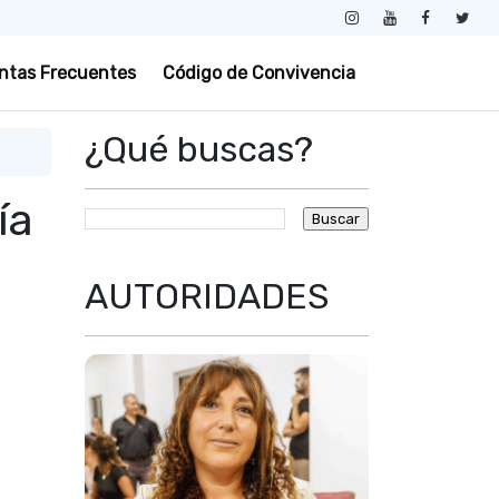
ntas Frecuentes
Código de Convivencia
¿Qué buscas?
ía
AUTORIDADES