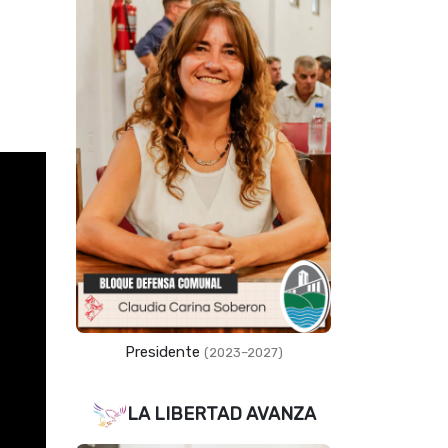
Presidente
(2023–2027)
LA LIBERTAD AVANZA