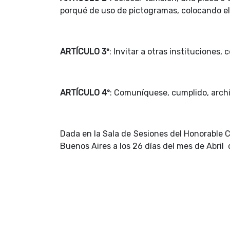
porqué de uso de pictogramas, colocando el
ARTÍCULO 3º
: Invitar a otras instituciones,
ARTÍCULO 4º
: Comuníquese, cumplido, arch
Dada en la Sala de Sesiones del Honorable C
Buenos Aires a los 26 días del mes de Abril 