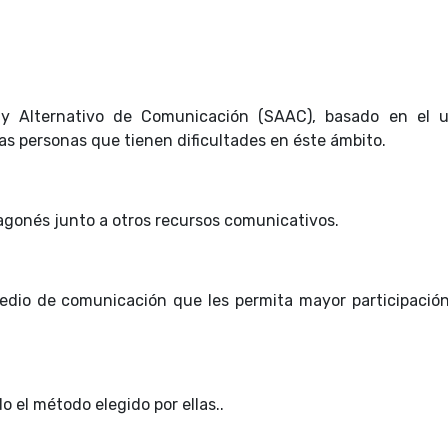
y Alternativo de Comunicación (SAAC), basado en el 
las personas que tienen dificultades en éste ámbito.
agonés junto a otros recursos comunicativos.
edio de comunicación que les permita mayor participación
 el método elegido por ellas..