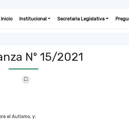
Inicio
Institucional
Secretaria Legislativa
Pregu
nza Nº 15/2021
re el Autismo, y: