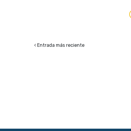
Entrada más reciente