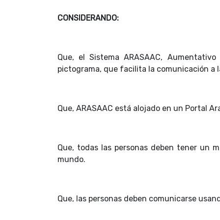
CONSIDERANDO:
Que, el Sistema ARASAAC, Aumentativo 
pictograma, que facilita la comunicación a 
Que, ARASAAC está alojado en un Portal Ar
Que, todas las personas deben tener un m
mundo.
Que, las personas deben comunicarse usando