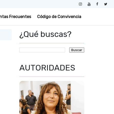
ntas Frecuentes
Código de Convivencia
¿Qué buscas?
AUTORIDADES