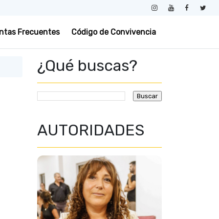
ntas Frecuentes
Código de Convivencia
¿Qué buscas?
AUTORIDADES