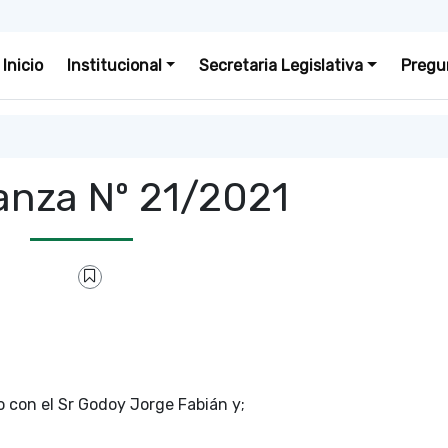
Inicio
Institucional
Secretaria Legislativa
Pregu
nza Nº 21/2021
o con el Sr Godoy Jorge Fabián y;