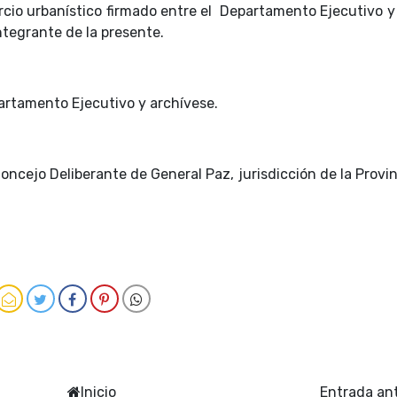
rcio urbanístico firmado entre el Departamento Ejecutivo y
ntegrante de la presente.
artamento Ejecutivo y archívese.
oncejo Deliberante de General Paz, jurisdicción de la Provi
Inicio
Entrada an