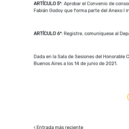
ARTÍCULO 5º
: Aprobar el Convenio de conso
Fabián Godoy que forma parte del Anexo I i
ARTÍCULO 6º
: Registre, comuníquese al Dep
Dada en la Sala de Sesiones del Honorable C
Buenos Aires a los 14 de junio de 2021.
Entrada más reciente