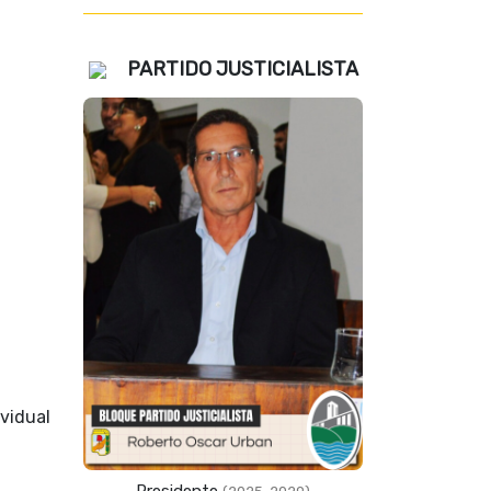
PARTIDO JUSTICIALISTA
vidual