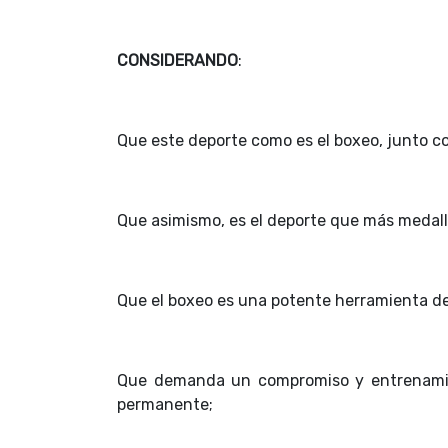
CONSIDERANDO
:
Que este deporte como es el boxeo, junto con
Que asimismo, es el deporte que más medalla
Que el boxeo es una potente herramienta de
Que demanda un compromiso y entrenamien
permanente;