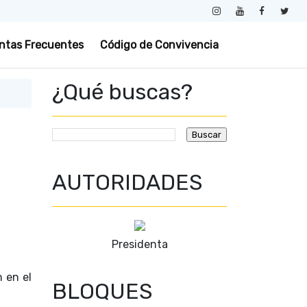
ntas Frecuentes
Código de Convivencia
¿Qué buscas?
AUTORIDADES
Presidenta
 en el
BLOQUES