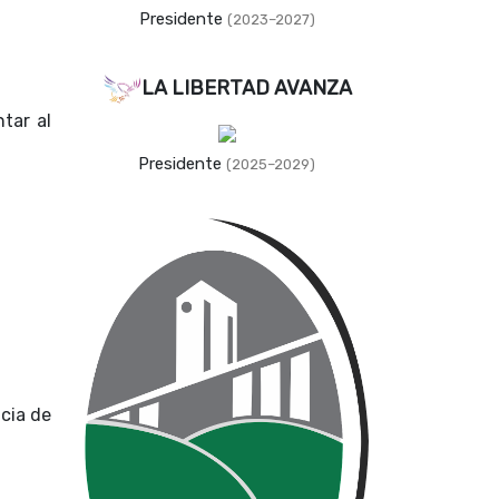
Presidente
(2023–2027)
LA LIBERTAD AVANZA
tar al
Presidente
(2025–2029)
ncia de