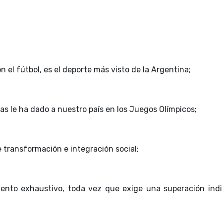
 el fútbol, es el deporte más visto de la Argentina;
s le ha dado a nuestro país en los Juegos Olímpicos;
 transformación e integración social;
to exhaustivo, toda vez que exige una superación indi