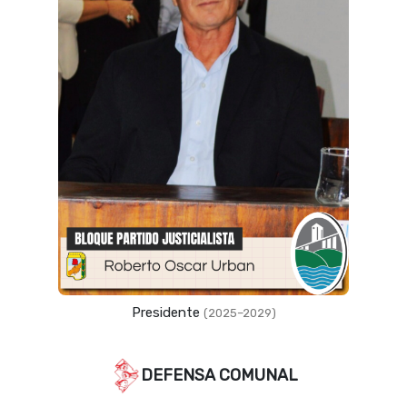
Vicepresidente
(2023–2027)
DEFENSA COMUNAL