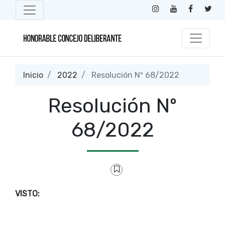
Inicio
2022
Resolución Nº 68/2022
Resolución Nº
68/2022
VISTO: