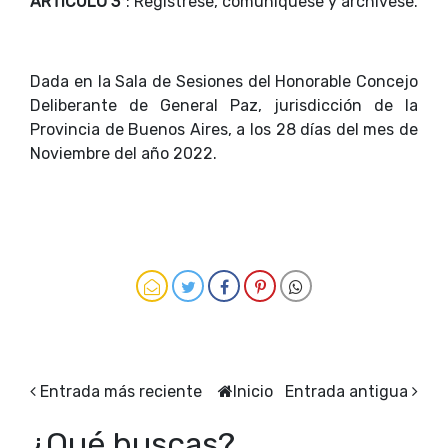
ARTÍCULO 3º
: Regístrese, comuníquese y archívese.
Dada en la Sala de Sesiones del Honorable Concejo
Deliberante de General Paz, jurisdicción de la
Provincia de Buenos Aires, a los 28 días del mes de
Noviembre del año 2022.
Entrada más reciente
Inicio
Entrada antigua
¿Qué buscas?