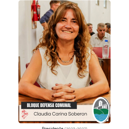
Presidente
(2023–2027)