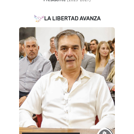
LA LIBERTAD AVANZA