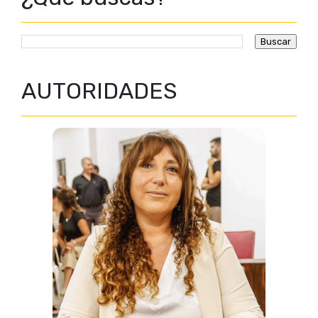
AUTORIDADES