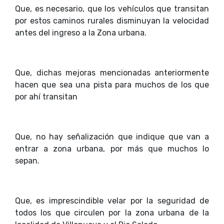
Que, es necesario, que los vehículos que transitan
por estos caminos rurales disminuyan la velocidad
antes del ingreso a la Zona urbana.
Que, dichas mejoras mencionadas anteriormente
hacen que sea una pista para muchos de los que
por ahí transitan
Que, no hay señalización que indique que van a
entrar a zona urbana, por más que muchos lo
sepan.
Que, es imprescindible velar por la seguridad de
todos los que circulen por la zona urbana de la