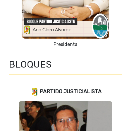
Vicepresidente 1º
BLOQUES
PARTIDO JUSTICIALISTA