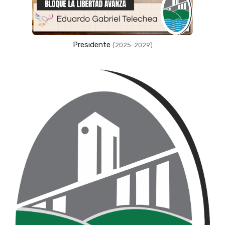
Presidente
(2025–2029)