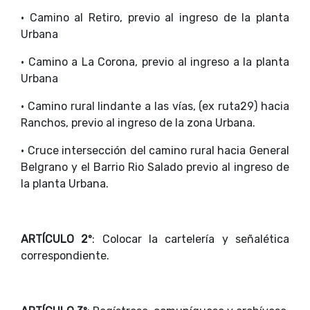
• Camino al Retiro, previo al ingreso de la planta
Urbana
• Camino a La Corona, previo al ingreso a la planta
Urbana
• Camino rural lindante a las vías, (ex ruta29) hacia
Ranchos, previo al ingreso de la zona Urbana.
• Cruce intersección del camino rural hacia General
Belgrano y el Barrio Rio Salado previo al ingreso de
la planta Urbana.
ARTÍCULO 2º
: Colocar la cartelería y señalética
correspondiente.