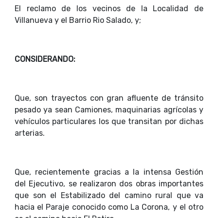
El reclamo de los vecinos de la Localidad de
Villanueva y el Barrio Rio Salado, y;
CONSIDERANDO:
Que, son trayectos con gran afluente de tránsito
pesado ya sean Camiones, maquinarias agrícolas y
vehículos particulares los que transitan por dichas
arterias.
Que, recientemente gracias a la intensa Gestión
del Ejecutivo, se realizaron dos obras importantes
que son el Estabilizado del camino rural que va
hacia el Paraje conocido como La Corona, y el otro