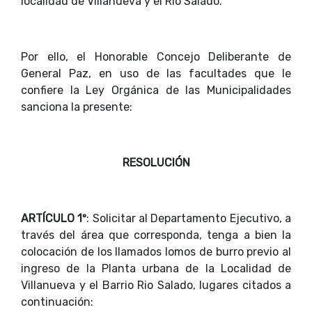
localidad de Villanueva y el Rio Salado.
Por ello, el Honorable Concejo Deliberante de
General Paz, en uso de las facultades que le
confiere la Ley Orgánica de las Municipalidades
sanciona la presente:
RESOLUCIÓN
ARTÍCULO 1º
: Solicitar al Departamento Ejecutivo, a
través del área que corresponda, tenga a bien la
colocación de los llamados lomos de burro previo al
ingreso de la Planta urbana de la Localidad de
Villanueva y el Barrio Rio Salado, lugares citados a
continuación: