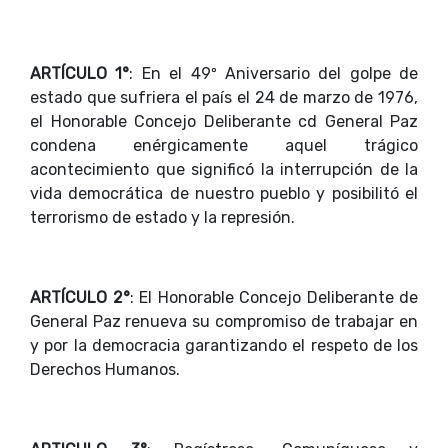
ARTÍCULO 1°
: En el 49º Aniversario del golpe de
estado que sufriera el país el 24 de marzo de 1976,
el Honorable Concejo Deliberante cd General Paz
condena enérgicamente aquel trágico
acontecimiento que significó la interrupción de la
vida democrática de nuestro pueblo y posibilitó el
terrorismo de estado y la represión.
ARTÍCULO 2°
: El Honorable Concejo Deliberante de
General Paz renueva su compromiso de trabajar en
y por la democracia garantizando el respeto de los
Derechos Humanos.