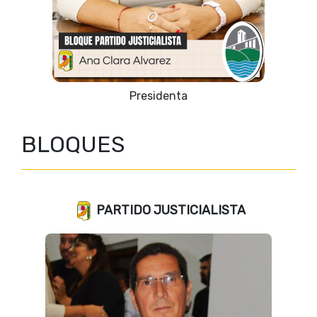
Vicepresidente 1º
BLOQUES
PARTIDO JUSTICIALISTA