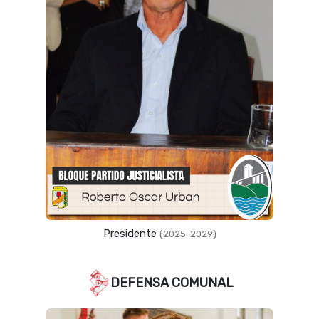
Vicepresidente
(2023–2027)
DEFENSA COMUNAL