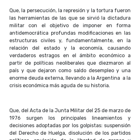
Que, la persecución, la represión y la tortura fueron
las herramientas de las que se sirvió la dictadura
militar con el objetivo de imponer en forma
antidemocrática profundas modificaciones en las
estructuras civiles y, fundamentalmente, en la
relación del estado y la economía, causando
verdaderos estragos en el ámbito económico a
partir de políticas neoliberales que diezmaron al
país y que dejaron como saldo desempleo y una
enorme deuda externa, llevando a la Argentina a la
crisis económica más aguda de su historia.
Que, del Acta de la Junta Militar del 25 de marzo de
1976 surgen los principales lineamientos y
decisiones adoptadas por los golpistas: suspensión
del Derecho de Huelga, disolución de los partidos