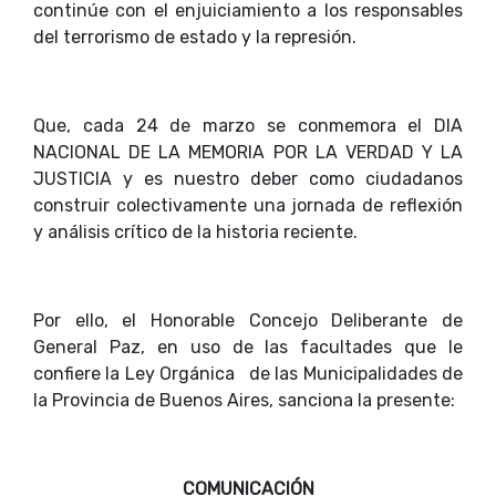
continúe con el enjuiciamiento a los responsables
del terrorismo de estado y la represión.
Que, cada 24 de marzo se conmemora el DIA
NACIONAL DE LA MEMORIA POR LA VERDAD Y LA
JUSTICIA y es nuestro deber como ciudadanos
construir colectivamente una jornada de reflexión
y análisis crítico de la historia reciente.
Por ello, el Honorable Concejo Deliberante de
General Paz, en uso de las facultades que le
confiere la Ley Orgánica de las Municipalidades de
la Provincia de Buenos Aires, sanciona la presente:
COMUNICACIÓN