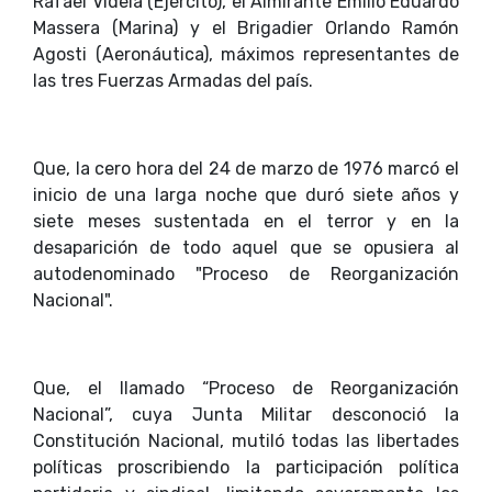
Rafael Videla (Ejército), el Almirante Emilio Eduardo
Massera (Marina) y el Brigadier Orlando Ramón
Agosti (Aeronáutica), máximos representantes de
las tres Fuerzas Armadas del país.
Que, la cero hora del 24 de marzo de 1976 marcó el
inicio de una larga noche que duró siete años y
siete meses sustentada en el terror y en la
desaparición de todo aquel que se opusiera al
autodenominado "Proceso de Reorganización
Nacional".
Que, el llamado “Proceso de Reorganización
Nacional”, cuya Junta Militar desconoció la
Constitución Nacional, mutiló todas las libertades
políticas proscribiendo la participación política