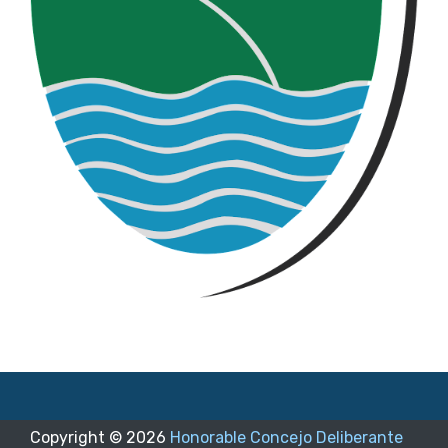
Copyright ©
2026
Honorable Concejo Deliberante