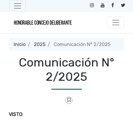
Inicio
2025
Comunicación N° 2/2025
Comunicación N°
2/2025
VISTO
: