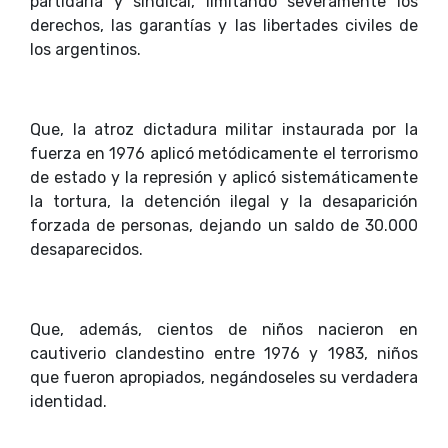
partidaria y sindical, limitando severamente los
derechos, las garantías y las libertades civiles de
los argentinos.
Que, la atroz dictadura militar instaurada por la
fuerza en 1976 aplicó metódicamente el terrorismo
de estado y la represión y aplicó sistemáticamente
la tortura, la detención ilegal y la desaparición
forzada de personas, dejando un saldo de 30.000
desaparecidos.
Que, además, cientos de niños nacieron en
cautiverio clandestino entre 1976 y 1983, niños
que fueron apropiados, negándoseles su verdadera
identidad.