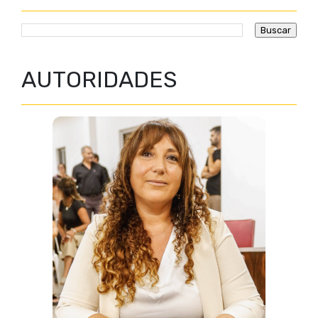
AUTORIDADES