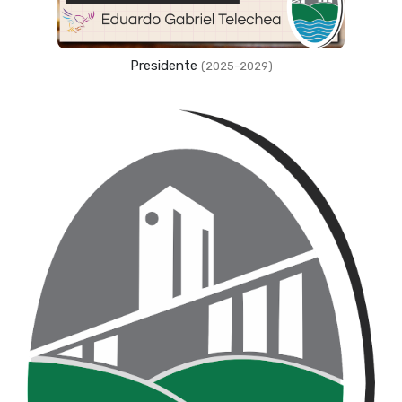
Presidente
(2025–2029)