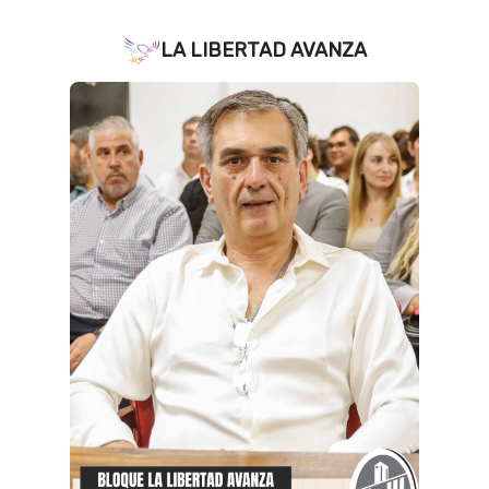
LA LIBERTAD AVANZA