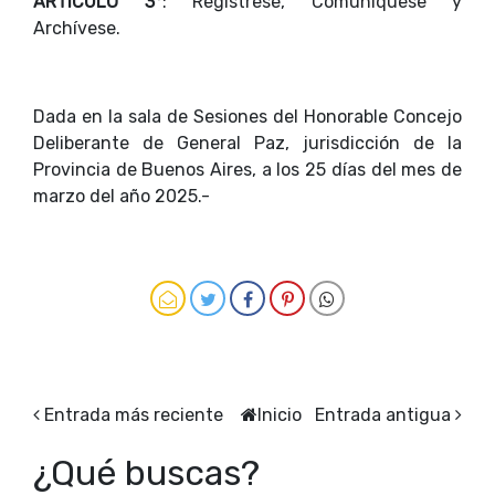
ARTICULO 3°
: Regístrese, Comuníquese y
Archívese.
Dada en la sala de Sesiones del Honorable Concejo
Deliberante de General Paz, jurisdicción de la
Provincia de Buenos Aires, a los 25 días del mes de
marzo del año 2025.-
Entrada más reciente
Inicio
Entrada antigua
¿Qué buscas?