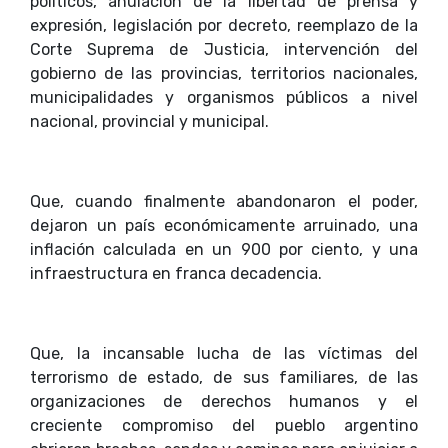
políticos, anulación de la libertad de prensa y
expresión, legislación por decreto, reemplazo de la
Corte Suprema de Justicia, intervención del
gobierno de las provincias, territorios nacionales,
municipalidades y organismos públicos a nivel
nacional, provincial y municipal.
Que, cuando finalmente abandonaron el poder,
dejaron un país económicamente arruinado, una
inflación calculada en un 900 por ciento, y una
infraestructura en franca decadencia.
Que, la incansable lucha de las víctimas del
terrorismo de estado, de sus familiares, de las
organizaciones de derechos humanos y el
creciente compromiso del pueblo argentino