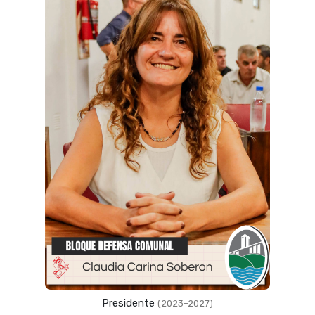
Presidente
(2023–2027)