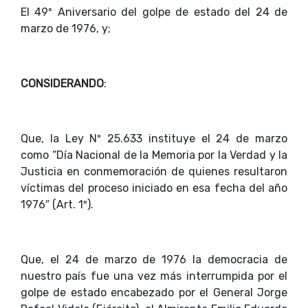
El 49º Aniversario del golpe de estado del 24 de
marzo de 1976, y;
CONSIDERANDO
:
Que, la Ley Nº 25.633 instituye el 24 de marzo
como “Día Nacional de la Memoria por la Verdad y la
Justicia en conmemoración de quienes resultaron
víctimas del proceso iniciado en esa fecha del año
1976″ (Art. 1º).
Que, el 24 de marzo de 1976 la democracia de
nuestro país fue una vez más interrumpida por el
golpe de estado encabezado por el General Jorge