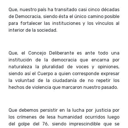
Que, nuestro país ha transitado casi cinco décadas
de Democracia, siendo ésta el único camino posible
para fortalecer las instituciones y los vínculos al
interior de la sociedad.
Que, el Concejo Deliberante es ante todo una
institución de la democracia que encarna por
naturaleza la pluralidad de voces y opiniones,
siendo así el Cuerpo a quien corresponde expresar
la voluntad de la ciudadanía de no repetir los
hechos de violencia que marcaron nuestro pasado.
Que debemos persistir en la lucha por justicia por
los crímenes de lesa humanidad ocurridos luego
del golpe del 76, siendo imprescindible que se