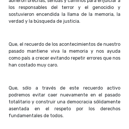
abrieron brechas, sendas y caminos para enjuiciar a
los responsables del terror y el genocidio y
sostuvieron encendida la llama de la memoria, la
verdad y la búsqueda de justicia.
Que, el recuerdo de los acontecimientos de nuestro
pasado mantiene viva la memoria y nos ayuda
como país a crecer evitando repetir errores que nos
han costado muy caro.
Que, sólo a través de este recuerdo activo
podremos evitar caer nuevamente en el pasado
totalitario y construir una democracia sólidamente
asentada en el respeto por los derechos
fundamentales de todos.